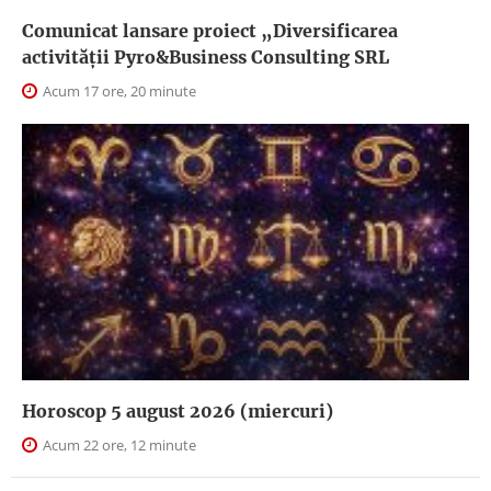
Comunicat lansare proiect „Diversificarea
activității Pyro&Business Consulting SRL
Acum 17 ore, 20 minute
Horoscop 5 august 2026 (miercuri)
Acum 22 ore, 12 minute