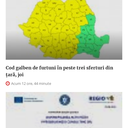
Cod galben de furtuni în peste trei sferturi din
țară, joi
Acum 12 ore, 44 minute