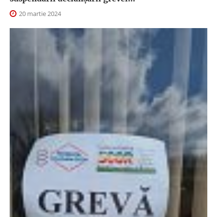
20 martie 2024