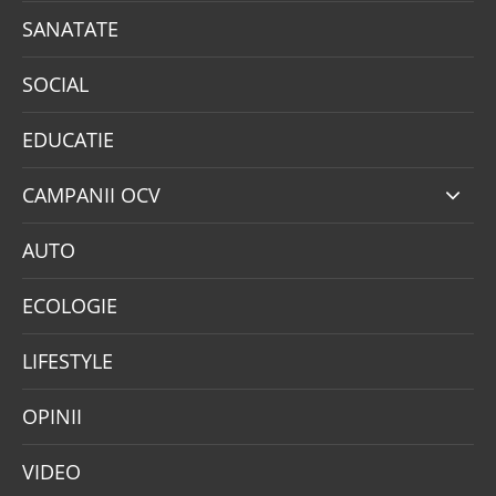
SANATATE
SOCIAL
EDUCATIE
CAMPANII OCV
AUTO
ECOLOGIE
LIFESTYLE
OPINII
VIDEO