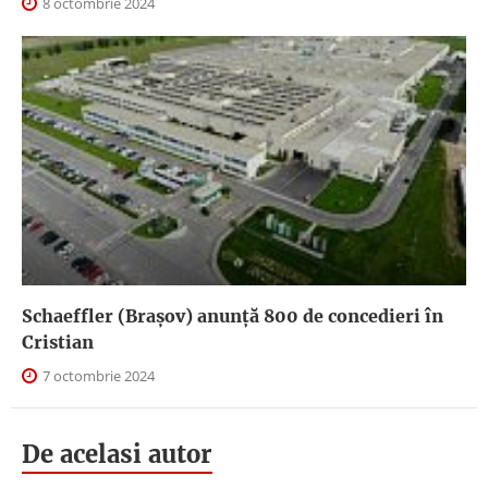
8 octombrie 2024
Schaeffler (Brașov) anunță 800 de concedieri în
Cristian
7 octombrie 2024
De acelasi autor