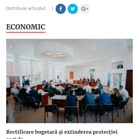
Distribuie articolul:
|
ECONOMIC
Rectificare bugetară și extinderea protecției