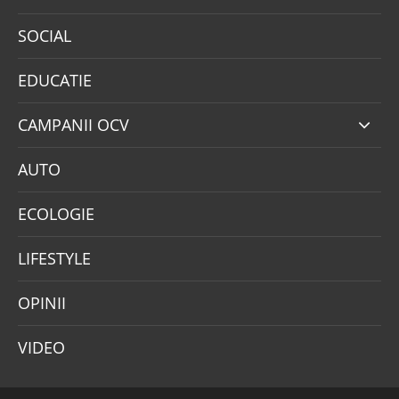
SOCIAL
EDUCATIE
CAMPANII OCV
AUTO
ECOLOGIE
LIFESTYLE
OPINII
VIDEO