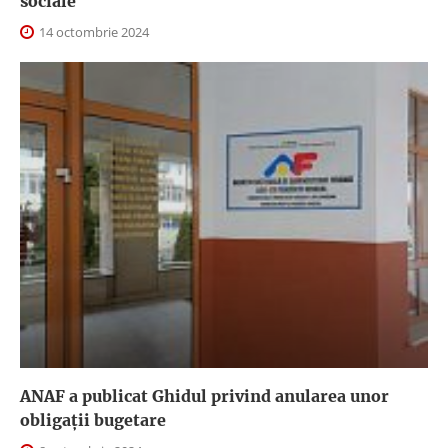
sociale
14 octombrie 2024
ANAF a publicat Ghidul privind anularea unor
obligaţii bugetare