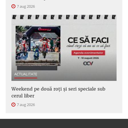
7 aug 2026
ACTUALITATE
Weekend pe două roți și seri speciale sub
cerul liber
7 aug 2026