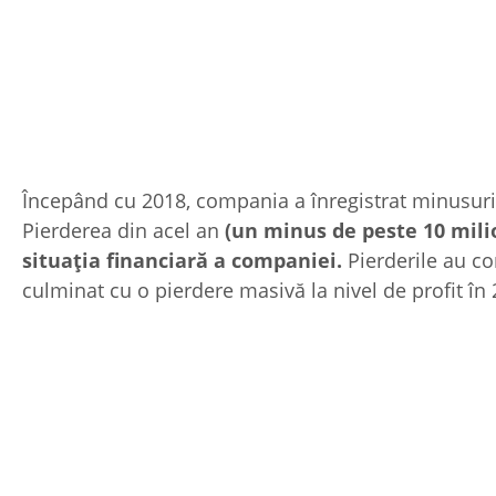
Începând cu 2018, compania a înregistrat minusuri 
Pierderea din acel an
(un minus de peste 10 mili
situația financiară a companiei.
Pierderile au co
culminat cu o pierdere masivă la nivel de profit în