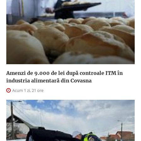
Amenzi de 9.000 de lei după controale ITM în
industria alimentară din Covasna
Acum 1 zi, 21 ore