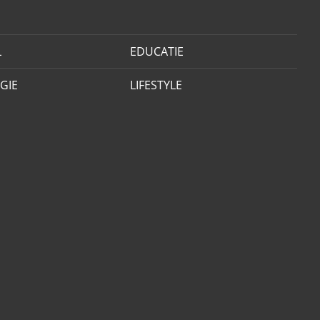
L
EDUCATIE
GIE
LIFESTYLE