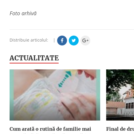
Foto arhivă
Distribuie articolul:
|
ACTUALITATE
Cum arată o rutină de familie mai
Final de dr