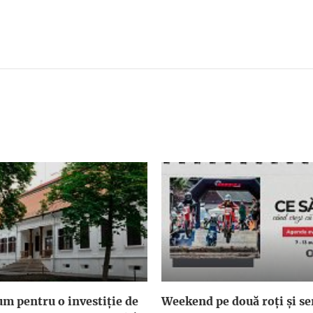
um pentru o investiție de
Weekend pe două roți și ser