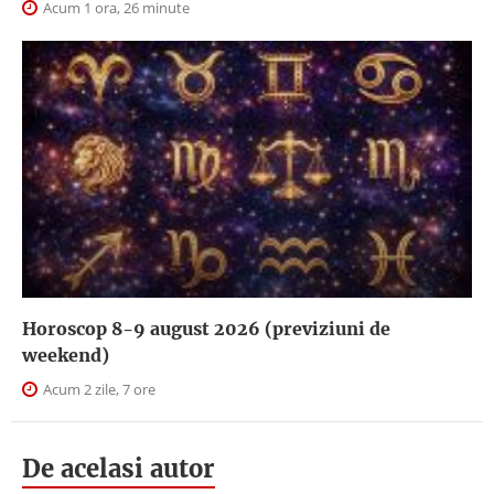
Acum 1 ora, 26 minute
Horoscop 8-9 august 2026 (previziuni de
weekend)
Acum 2 zile, 7 ore
De acelasi autor