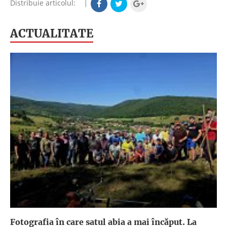
Distribuie articolul:
|
ACTUALITATE
Fotografia în care satul abia a mai încăput. La