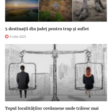
5 destinații din județ pentru trup și suflet
6 iulie 2025
Topul localităților covăsnene unde trăiesc mai