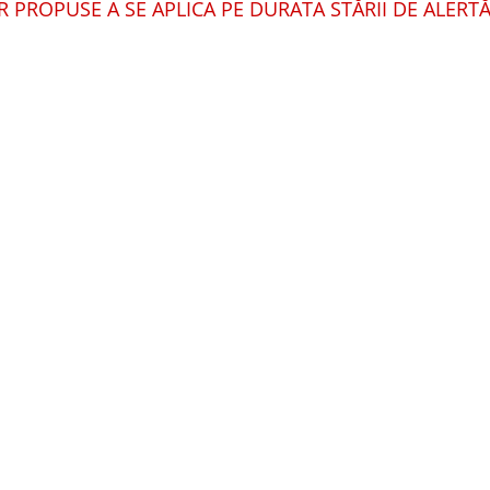
R PROPUSE A SE APLICA PE DURATA STĂRII DE ALERT