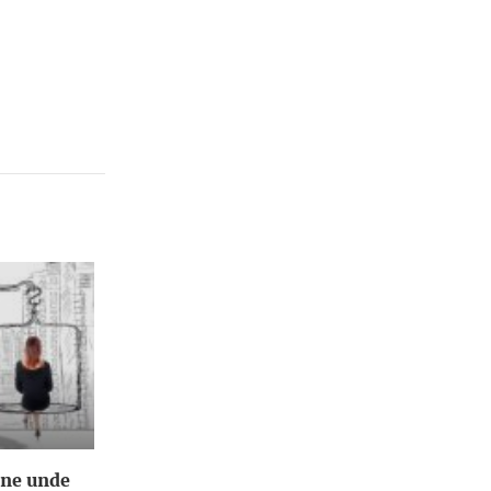
ene unde