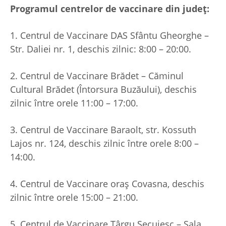
Programul centrelor de vaccinare din județ:
1. Centrul de Vaccinare DAS Sfântu Gheorghe –
Str. Daliei nr. 1, deschis zilnic: 8:00 – 20:00.
2. Centrul de Vaccinare Brădet – Căminul
Cultural Brădet (Întorsura Buzăului), deschis
zilnic între orele 11:00 – 17:00.
3. Centrul de Vaccinare Baraolt, str. Kossuth
Lajos nr. 124, deschis zilnic între orele 8:00 –
14:00.
4. Centrul de Vaccinare oraș Covasna, deschis
zilnic între orele 15:00 – 21:00.
5. Centrul de Vaccinare Târgu Secuiesc – Sala