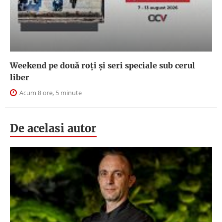
Weekend pe două roți și seri speciale sub cerul
liber
Acum 8 ore, 5 minute
De acelasi autor