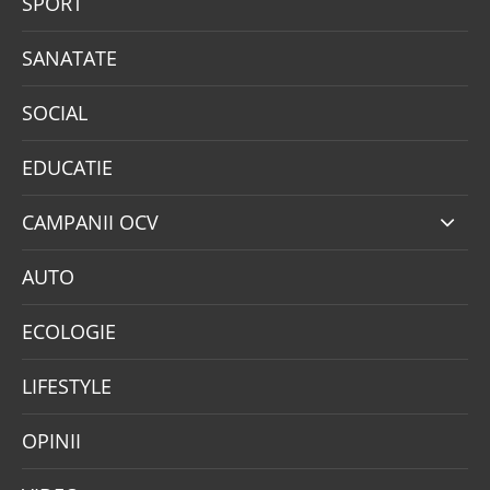
SPORT
SANATATE
SOCIAL
EDUCATIE
CAMPANII OCV
AUTO
ECOLOGIE
LIFESTYLE
OPINII