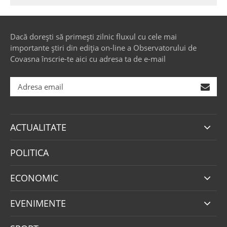
Dacă dorești să primești zilnic fluxul cu cele mai
importante știri din ediția on-line a Observatorului de
Covasna înscrie-te aici cu adresa ta de e-mail
ACTUALITATE
POLITICA
ECONOMIC
EVENIMENTE