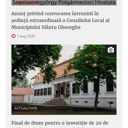
Anunţ privind convocarea întrunirii în
şedinţă extraordinară a Consiliului Local al
Municipiului Sfântu Gheorghe
7 aug 2026
ACTUALITATE
Final de drum pentru o investiție de 20 de