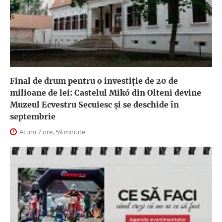
Final de drum pentru o investiție de 20 de
milioane de lei: Castelul Mikó din Olteni devine
Muzeul Ecvestru Secuiesc și se deschide în
septembrie
Acum 7 ore, 59 minute