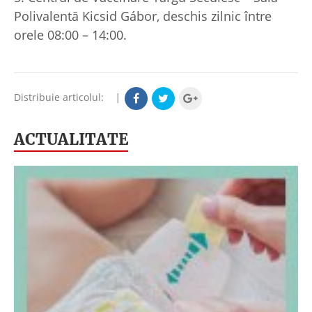
Polivalentă Kicsid Gábor, deschis zilnic între
orele 08:00 – 14:00.
Distribuie articolul:
|
ACTUALITATE