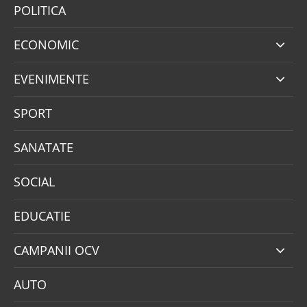
POLITICA
ECONOMIC
EVENIMENTE
SPORT
SANATATE
SOCIAL
EDUCATIE
CAMPANII OCV
AUTO