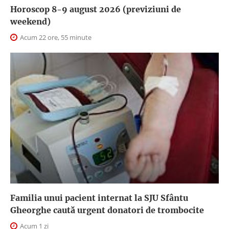
Horoscop 8-9 august 2026 (previziuni de
weekend)
Acum 22 ore, 55 minute
Familia unui pacient internat la SJU Sfântu
Gheorghe caută urgent donatori de trombocite
Acum 1 zi