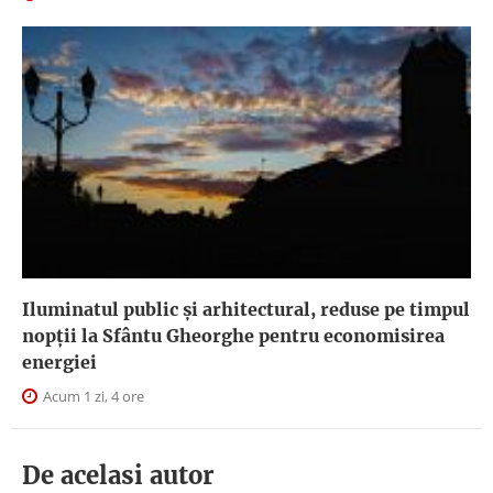
Iluminatul public şi arhitectural, reduse pe timpul
nopţii la Sfântu Gheorghe pentru economisirea
energiei
Acum 1 zi, 4 ore
De acelasi autor