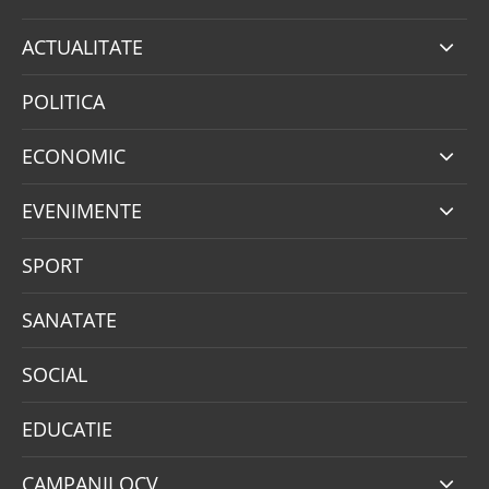
ACTUALITATE
POLITICA
ECONOMIC
EVENIMENTE
SPORT
SANATATE
SOCIAL
EDUCATIE
CAMPANII OCV