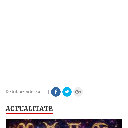
Distribuie articolul:
|
ACTUALITATE