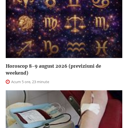
Horoscop 8-9 august 2026 (previziuni de
weekend)
Acum 5 ore, 23 minute