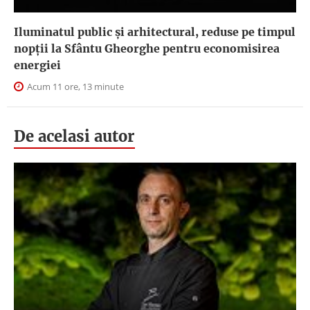
Iluminatul public şi arhitectural, reduse pe timpul
nopţii la Sfântu Gheorghe pentru economisirea
energiei
Acum 11 ore, 13 minute
De acelasi autor