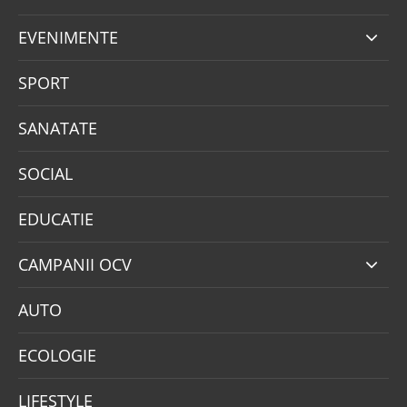
EVENIMENTE
SPORT
SANATATE
SOCIAL
EDUCATIE
CAMPANII OCV
AUTO
ECOLOGIE
LIFESTYLE