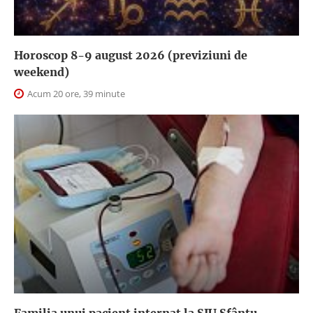
Horoscop 8-9 august 2026 (previziuni de
weekend)
Acum 20 ore, 39 minute