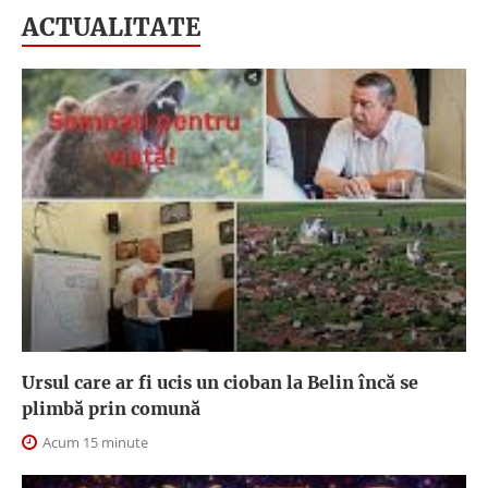
ACTUALITATE
Ursul care ar fi ucis un cioban la Belin încă se
plimbă prin comună
Acum 15 minute