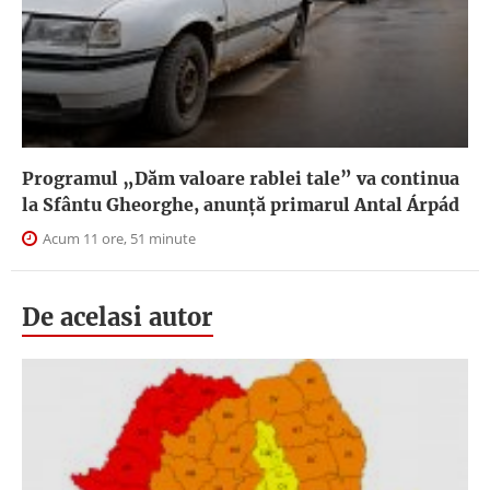
Programul „Dăm valoare rablei tale” va continua
la Sfântu Gheorghe, anunţă primarul Antal Árpád
Acum 11 ore, 51 minute
De acelasi autor