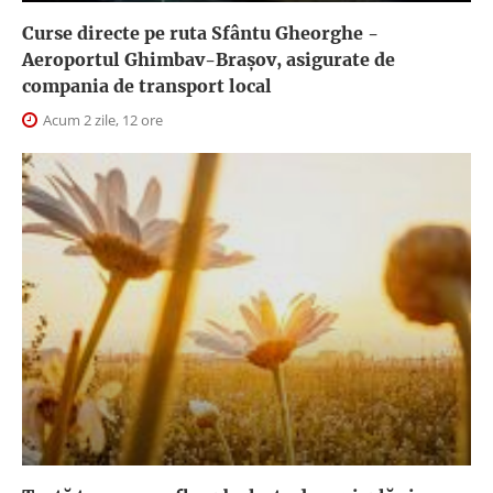
Curse directe pe ruta Sfântu Gheorghe -
Aeroportul Ghimbav-Braşov, asigurate de
compania de transport local
Acum 2 zile, 12 ore