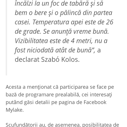
încălzi la un foc de tabără şi să
bem o bere şi o pălincă din partea
casei. Temperatura apei este de 26
de grade. Se anunţă vreme bună.
Vizibilitatea este de 4 metri, nu a
fost niciodată atât de bună”,
a
declarat Szabó Kolos.
Acesta a menţionat că participarea se face pe
bază de programare prealabilă, cei interesaţi
putând găsi detalii pe pagina de Facebook
Mylake.
Scufundătorii au, de asemenea, posibilitatea de