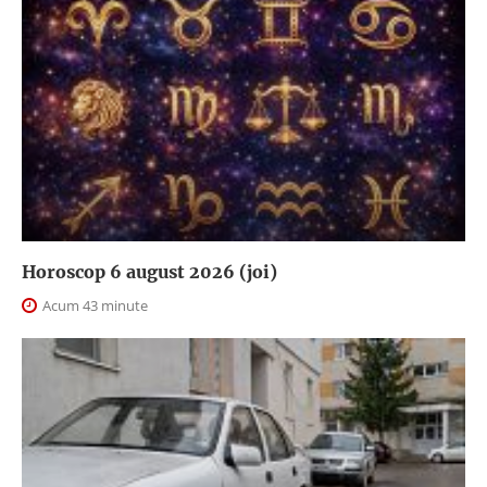
Horoscop 6 august 2026 (joi)
Acum 43 minute