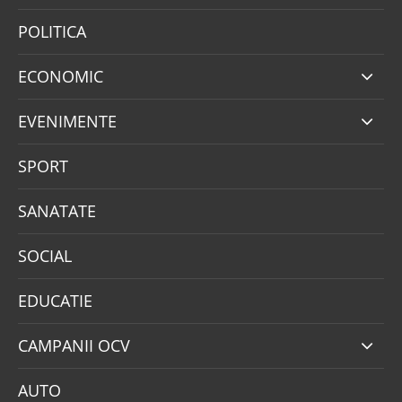
POLITICA
ECONOMIC
EVENIMENTE
SPORT
SANATATE
SOCIAL
EDUCATIE
CAMPANII OCV
AUTO