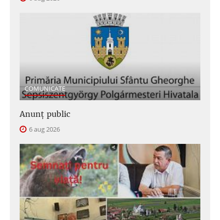
COMUNICATE
Anunţ public
6 aug 2026