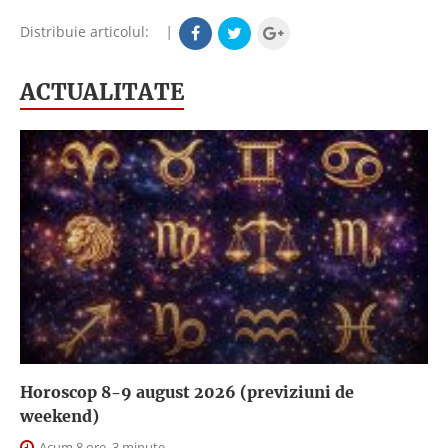
Distribuie articolul:
|
ACTUALITATE
Horoscop 8-9 august 2026 (previziuni de
weekend)
Acum 8 ore, 3 minute