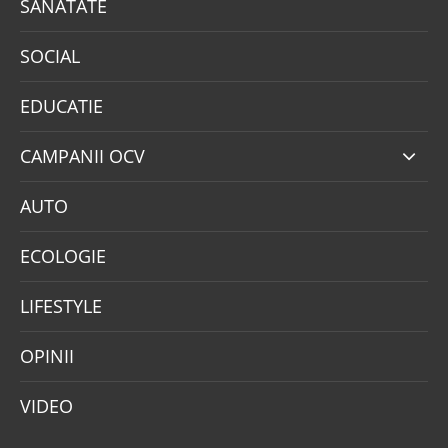
SANATATE
SOCIAL
EDUCATIE
CAMPANII OCV
AUTO
ECOLOGIE
LIFESTYLE
OPINII
VIDEO