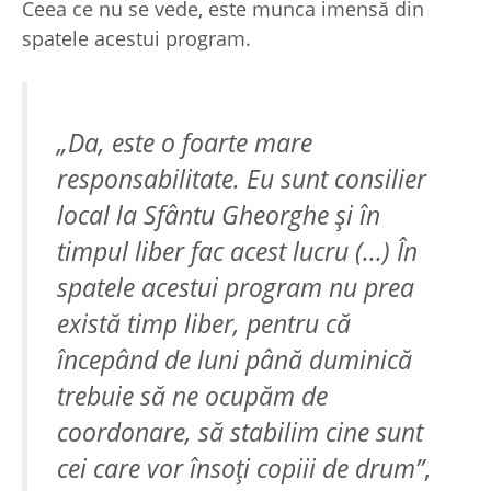
Ceea ce nu se vede, este munca imensă din
spatele acestui program.
„Da, este o foarte mare
responsabilitate. Eu sunt consilier
local la Sfântu Gheorghe şi în
timpul liber fac acest lucru (...) În
spatele acestui program nu prea
există timp liber, pentru că
începând de luni până duminică
trebuie să ne ocupăm de
coordonare, să stabilim cine sunt
cei care vor însoţi copiii de drum”
,