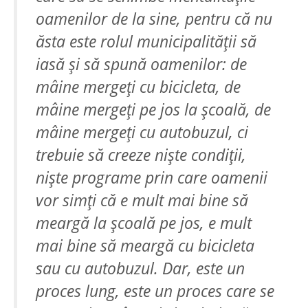
oamenilor de la sine, pentru că nu
ăsta este rolul municipalităţii să
iasă şi să spună oamenilor: de
mâine mergeţi cu bicicleta, de
mâine mergeţi pe jos la şcoală, de
mâine mergeţi cu autobuzul, ci
trebuie să creeze nişte condiţii,
nişte programe prin care oamenii
vor simţi că e mult mai bine să
meargă la şcoală pe jos, e mult
mai bine să meargă cu bicicleta
sau cu autobuzul. Dar, este un
proces lung, este un proces care se