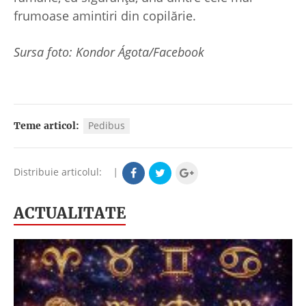
frumoase amintiri din copilărie.
Sursa foto: Kondor Ágota/Facebook
Pedibus
Teme articol:
Distribuie articolul:
|
ACTUALITATE