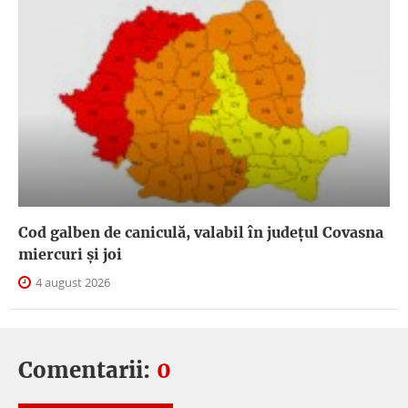
Cod galben de caniculă, valabil în judeţul Covasna
miercuri și joi
4 august 2026
Comentarii:
0