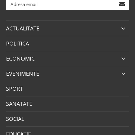
ACTUALITATE
POLITICA
ECONOMIC
EVENIMENTE
SPORT
SANATATE
SOCIAL
EDUCATIE