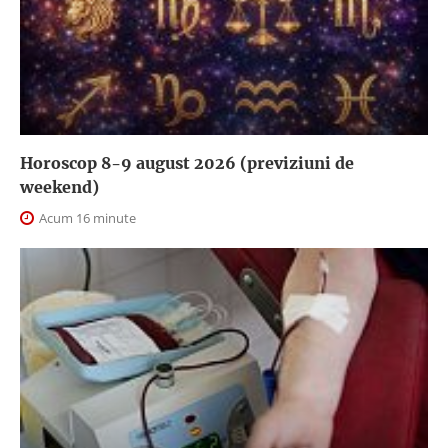
Horoscop 8-9 august 2026 (previziuni de
weekend)
Acum 16 minute