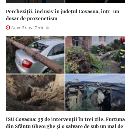
Percheziții, inclusiv în județul Covasna, într-un
dosar de proxenetism
Acum 5 ore, 17 minute
ISU Covasna: 35 de intervenții în trei zile. Furtuna
din Sfântu Gheorghe și o salvare de sub un mal de