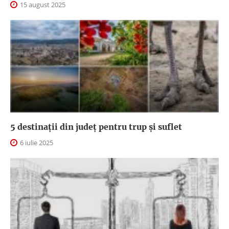
15 august 2025
5 destinații din județ pentru trup și suflet
6 iulie 2025