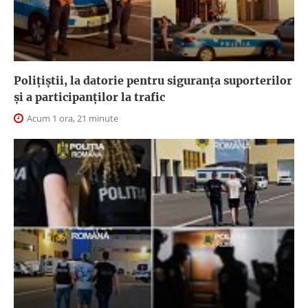
Polițiștii, la datorie pentru siguranța suporterilor
și a participanților la trafic
Acum 1 ora, 21 minute