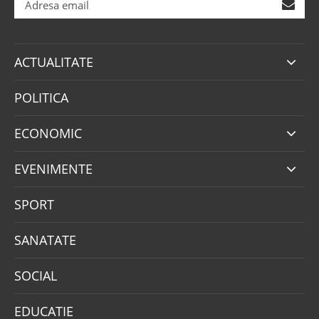
ACTUALITATE
POLITICA
ECONOMIC
EVENIMENTE
SPORT
SANATATE
SOCIAL
EDUCATIE