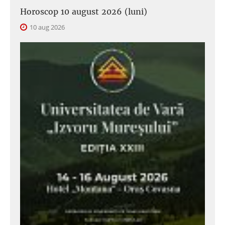
Horoscop 10 august 2026 (luni)
10 aug 2026