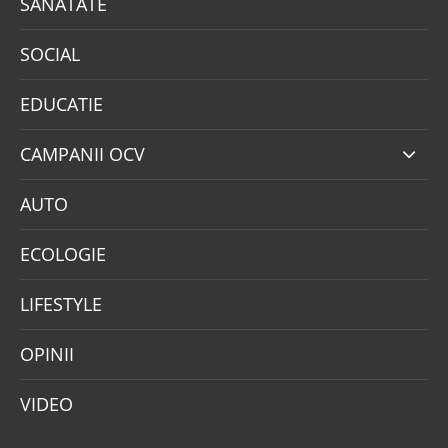
SANATATE
SOCIAL
EDUCATIE
CAMPANII OCV
AUTO
ECOLOGIE
LIFESTYLE
OPINII
VIDEO