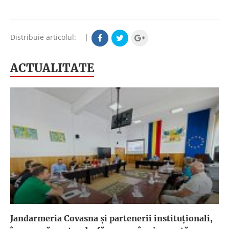
Distribuie articolul:
|
ACTUALITATE
Jandarmeria Covasna și partenerii instituționali,