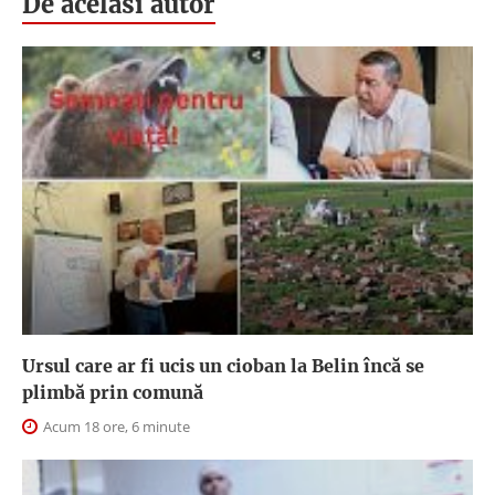
De acelasi autor
Ursul care ar fi ucis un cioban la Belin încă se
plimbă prin comună
Acum 18 ore, 6 minute