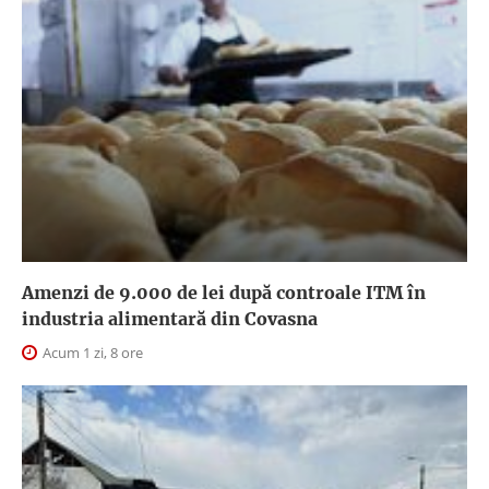
Amenzi de 9.000 de lei după controale ITM în
industria alimentară din Covasna
Acum 1 zi, 8 ore