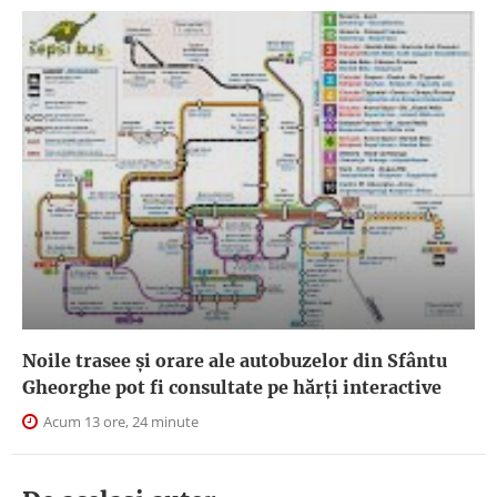
Noile trasee și orare ale autobuzelor din Sfântu
Gheorghe pot fi consultate pe hărți interactive
Acum 13 ore, 24 minute