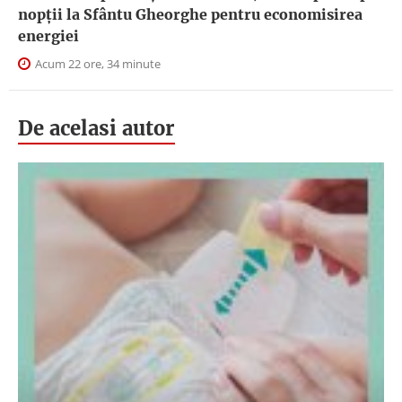
nopţii la Sfântu Gheorghe pentru economisirea
energiei
Acum 22 ore, 34 minute
De acelasi autor