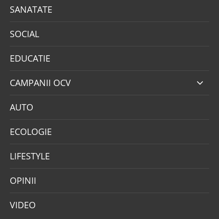
SANATATE
SOCIAL
EDUCATIE
CAMPANII OCV
AUTO
ECOLOGIE
LIFESTYLE
OPINII
VIDEO