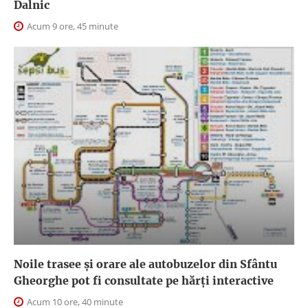
Dalnic
Acum 9 ore, 45 minute
Noile trasee și orare ale autobuzelor din Sfântu
Gheorghe pot fi consultate pe hărți interactive
Acum 10 ore, 40 minute