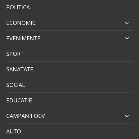
POLITICA
ECONOMIC
EVENIMENTE
SPORT
SANATATE
SOCIAL
EDUCATIE
CAMPANII OCV
AUTO