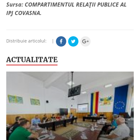
Sursa: COMPARTIMENTUL RELAȚII PUBLICE AL
IPJ COVASNA.
Distribuie articolul:
|
ACTUALITATE