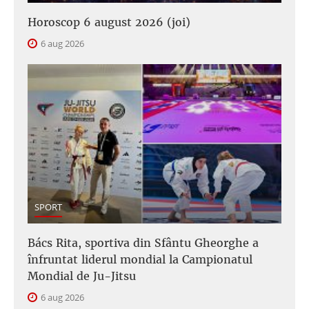
Horoscop 6 august 2026 (joi)
6 aug 2026
SPORT
Bács Rita, sportiva din Sfântu Gheorghe a
înfruntat liderul mondial la Campionatul
Mondial de Ju-Jitsu
6 aug 2026