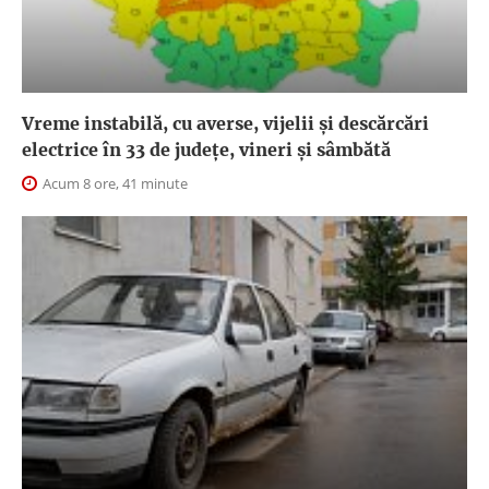
Vreme instabilă, cu averse, vijelii și descărcări
electrice în 33 de județe, vineri și sâmbătă
Acum 8 ore, 41 minute