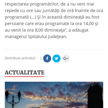
respectarea programărilor, de a nu veni mai
repede cu ore sau jumătăţi de oră înainte de ora
programată (...) Şi în această dimineaţă au fost
persoane care erau programate la ora 14,00 şi
au venit la ora 8,00 dimineaţa“, a adăugat
managerul Spitalului Judeţean.
Distribuie articolul:
|
ACTUALITATE