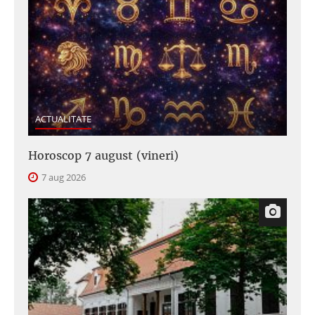
ACTUALITATE
Horoscop 7 august (vineri)
7 aug 2026