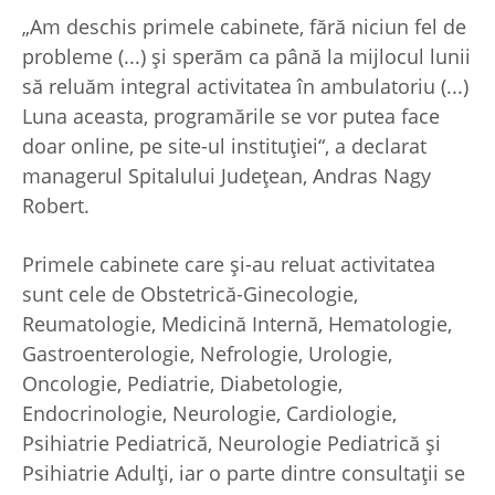
„Am deschis primele cabinete, fără niciun fel de
probleme (...) şi sperăm ca până la mijlocul lunii
să reluăm integral activitatea în ambulatoriu (...)
Luna aceasta, programările se vor putea face
doar online, pe site-ul instituţiei“, a declarat
managerul Spitalului Judeţean, Andras Nagy
Robert.
Primele cabinete care şi-au reluat activitatea
sunt cele de Obstetrică-Ginecologie,
Reumatologie, Medicină Internă, Hematologie,
Gastroenterologie, Nefrologie, Urologie,
Oncologie, Pediatrie, Diabetologie,
Endocrinologie, Neurologie, Cardiologie,
Psihiatrie Pediatrică, Neurologie Pediatrică şi
Psihiatrie Adulţi, iar o parte dintre consultaţii se