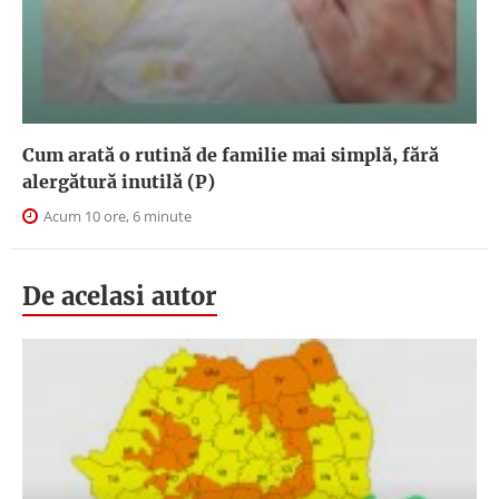
Cum arată o rutină de familie mai simplă, fără
alergătură inutilă (P)
Acum 10 ore, 6 minute
De acelasi autor