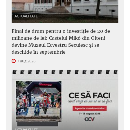
ACTUALITATE
Final de drum pentru o investiție de 20 de
milioane de lei: Castelul Mikó din Olteni
devine Muzeul Ecvestru Secuiesc și se
deschide în septembrie
7 aug 2026
ACTUALITATE