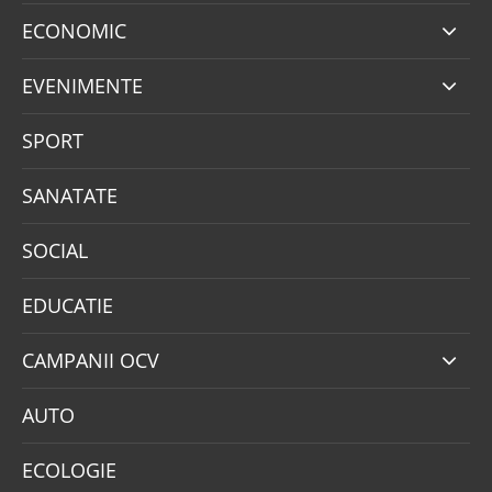
ECONOMIC
EVENIMENTE
SPORT
SANATATE
SOCIAL
EDUCATIE
CAMPANII OCV
AUTO
ECOLOGIE