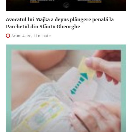
Avocatul lui Majka a depus plângere penală la
Parchetul din Sfântu Gheorghe
Acum 4 ore, 11 minute