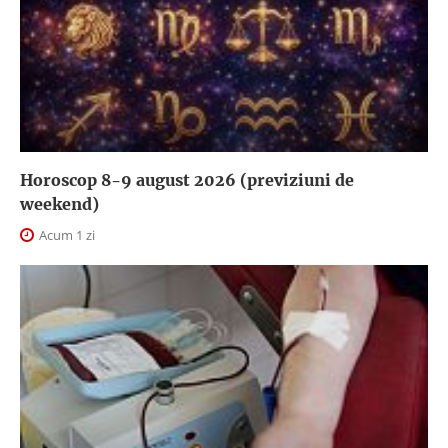
Horoscop 8-9 august 2026 (previziuni de
weekend)
Acum 1 zi