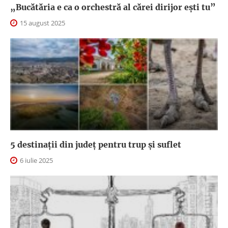
„Bucătăria e ca o orchestră al cărei dirijor ești tu”
15 august 2025
5 destinații din județ pentru trup și suflet
6 iulie 2025