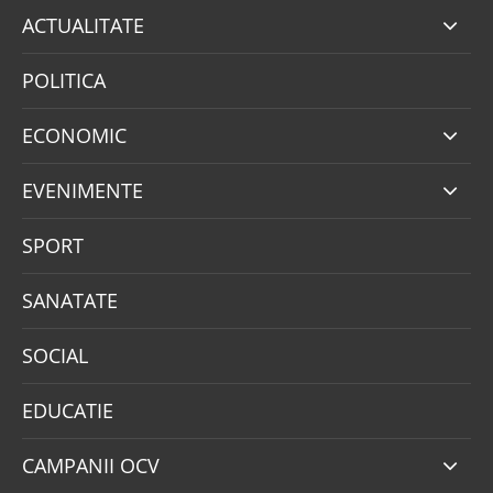
ACTUALITATE
POLITICA
ECONOMIC
EVENIMENTE
SPORT
SANATATE
SOCIAL
EDUCATIE
CAMPANII OCV