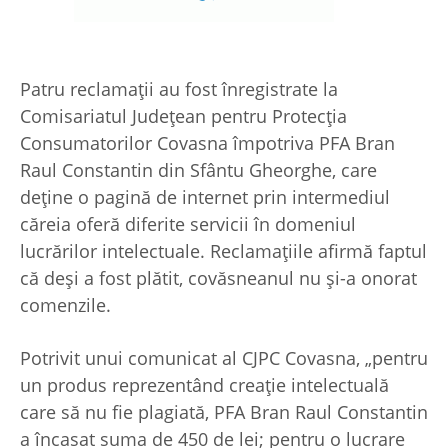
Patru reclamaţii au fost înregistrate la
Comisariatul Judeţean pentru Protecţia
Consumatorilor Covasna împotriva PFA Bran
Raul Constantin din Sfântu Gheorghe, care
deţine o pagină de internet prin intermediul
căreia oferă diferite servicii în domeniul
lucrărilor intelectuale. Reclamaţiile afirmă faptul
că deşi a fost plătit, covăsneanul nu şi-a onorat
comenzile.
Potrivit unui comunicat al CJPC Covasna, „pentru
un produs reprezentând creaţie intelectuală
care să nu fie plagiată, PFA Bran Raul Constantin
a încasat suma de 450 de lei; pentru o lucrare