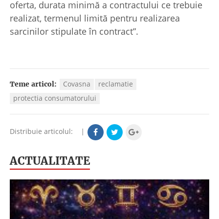
oferta, durata minimă a contractului ce trebuie
realizat, termenul limită pentru realizarea
sarcinilor stipulate în contract”.
Covasna
reclamatie
Teme articol:
protectia consumatorului
Distribuie articolul:
|
ACTUALITATE