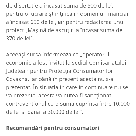
de disertaţie a încasat suma de 500 de lei,
pentru o lucrare ştiinţifică în domeniul financiar
a încasat 650 de lei, iar pentru redactarea unui
proiect „Maşină de ascuţit” a încasat suma de
370 de lei”.
Aceeaşi sursă informează că „operatorul
economic a fost invitat la sediul Comisariatului
Judeţean pentru Protecţia Consumatorilor
Covasna, iar până în prezent acesta nu s-a
prezentat. În situaţia în care în continuare nu se
va prezenta, acesta va putea fi sancţionat
contravenţional cu o sumă cuprinsă între 10.000
de lei şi până la 30.000 de lei”.
Recomandări pentru consumatori