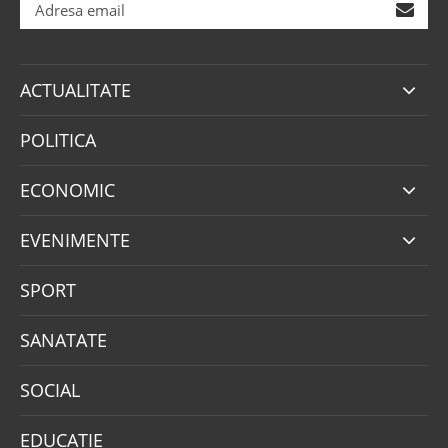
ACTUALITATE
POLITICA
ECONOMIC
EVENIMENTE
SPORT
SANATATE
SOCIAL
EDUCATIE