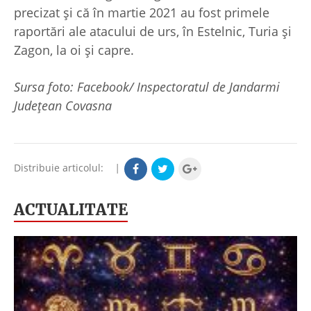
precizat și că în martie 2021 au fost primele
raportări ale atacului de urs, în Estelnic, Turia și
Zagon, la oi și capre.
Sursa foto: Facebook/ Inspectoratul de Jandarmi
Județean Covasna
Distribuie articolul:
|
ACTUALITATE