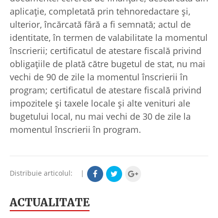
aplicație, completată prin tehnoredactare și,
ulterior, încărcată fără a fi semnată; actul de
identitate, în termen de valabilitate la momentul
înscrierii; certificatul de atestare fiscală privind
obligațiile de plată către bugetul de stat, nu mai
vechi de 90 de zile la momentul înscrierii în
program; certificatul de atestare fiscală privind
impozitele și taxele locale și alte venituri ale
bugetului local, nu mai vechi de 30 de zile la
momentul înscrierii în program.
Distribuie articolul:
|
ACTUALITATE