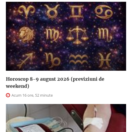
Horoscop 8-9 august 2026 (previziuni de
weekend)
Acum 16 ore, 52 minute