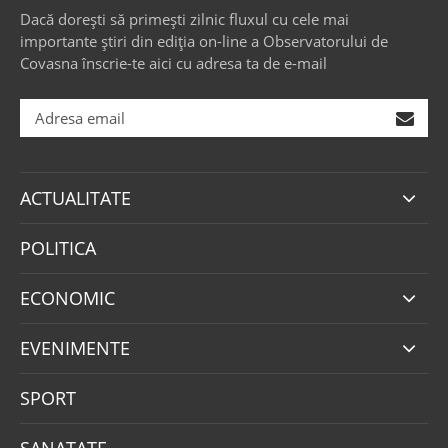
Dacă dorești să primești zilnic fluxul cu cele mai
importante știri din ediția on-line a Observatorului de
Covasna înscrie-te aici cu adresa ta de e-mail
ACTUALITATE
POLITICA
ECONOMIC
EVENIMENTE
SPORT