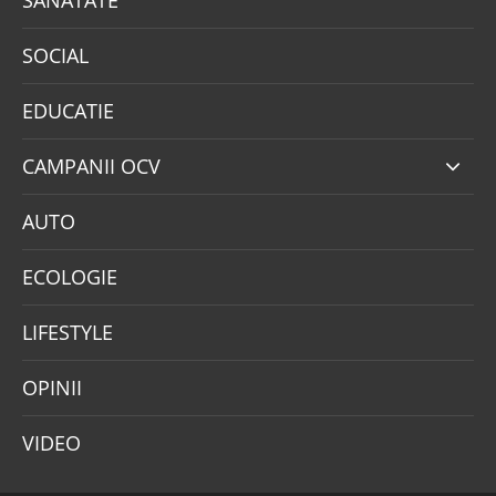
SANATATE
SOCIAL
EDUCATIE
CAMPANII OCV
AUTO
ECOLOGIE
LIFESTYLE
OPINII
VIDEO