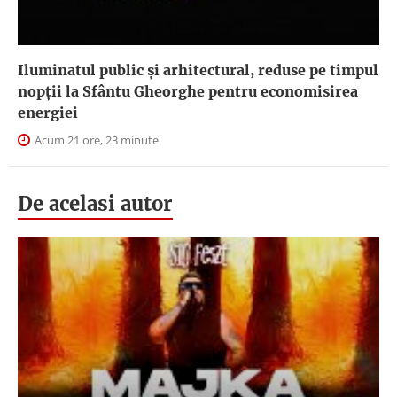
Iluminatul public şi arhitectural, reduse pe timpul
nopţii la Sfântu Gheorghe pentru economisirea
energiei
Acum 21 ore, 23 minute
De acelasi autor