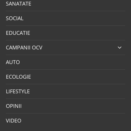
SANATATE
SOCIAL
EDUCATIE
CAMPANII OCV
AUTO
ECOLOGIE
LIFESTYLE
OPINII
VIDEO