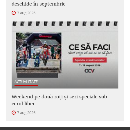
deschide în septembrie
7 aug 2026
ACTUALITATE
Weekend pe două roți și seri speciale sub
cerul liber
7 aug 2026