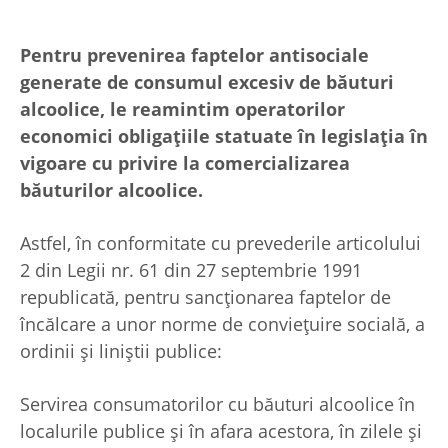
Pentru prevenirea faptelor antisociale
generate de consumul excesiv de băuturi
alcoolice, le reamintim operatorilor
economici obligațiile statuate în legislația în
vigoare cu privire la comercializarea
băuturilor alcoolice.
Astfel, în conformitate cu prevederile articolului
2 din Legii nr. 61 din 27 septembrie 1991
republicată, pentru sancţionarea faptelor de
încălcare a unor norme de convieţuire socială, a
ordinii şi liniştii publice:
Servirea consumatorilor cu băuturi alcoolice în
localurile publice şi în afara acestora, în zilele şi