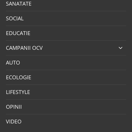
SANATATE
SOCIAL
EDUCATIE
CAMPANII OCV
AUTO
ECOLOGIE
LIFESTYLE
OPINII
VIDEO