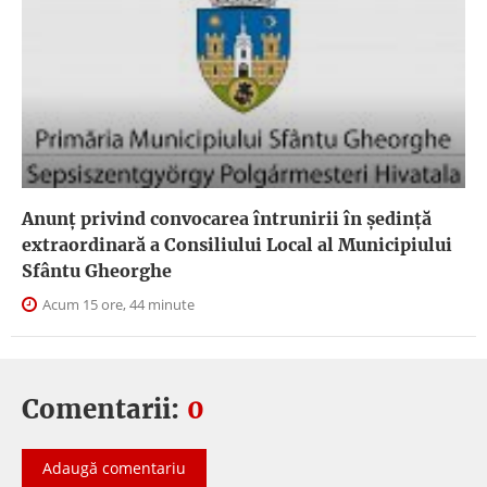
Anunţ privind convocarea întrunirii în şedinţă
extraordinară a Consiliului Local al Municipiului
Sfântu Gheorghe
Acum 15 ore, 44 minute
Comentarii:
0
Adaugă comentariu