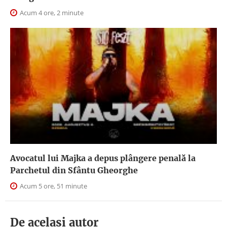
Acum 4 ore, 2 minute
Avocatul lui Majka a depus plângere penală la
Parchetul din Sfântu Gheorghe
Acum 5 ore, 51 minute
De acelasi autor