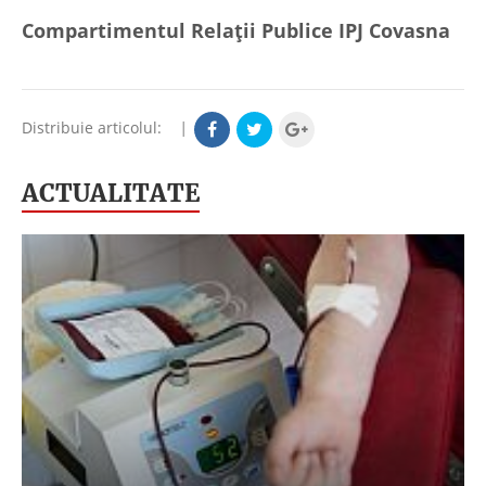
Compartimentul Relații Publice IPJ Covasna
Distribuie articolul:
|
ACTUALITATE