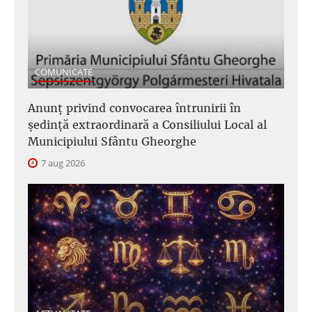
COMUNICATE
Anunţ privind convocarea întrunirii în
şedinţă extraordinară a Consiliului Local al
Municipiului Sfântu Gheorghe
7 aug 2026