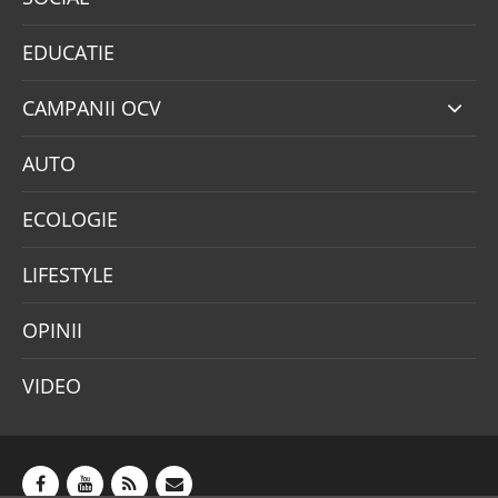
EDUCATIE
CAMPANII OCV
AUTO
ECOLOGIE
LIFESTYLE
OPINII
VIDEO