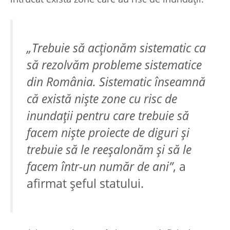
„Trebuie să acţionăm sistematic ca
să rezolvăm probleme sistematice
din România. Sistematic înseamnă
că există nişte zone cu risc de
inundaţii pentru care trebuie să
facem nişte proiecte de diguri şi
trebuie să le reeşalonăm şi să le
facem într-un număr de ani”
, a
afirmat şeful statului.