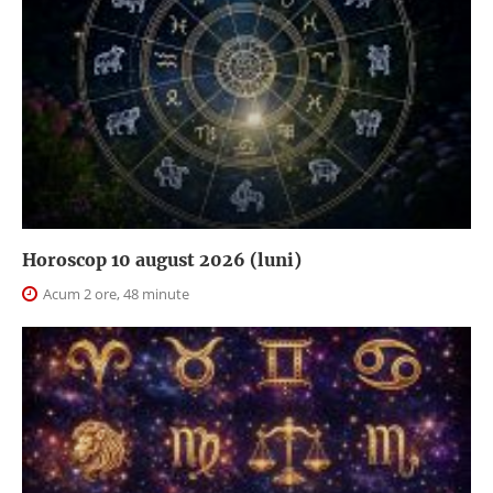
Horoscop 10 august 2026 (luni)
Acum 2 ore, 48 minute