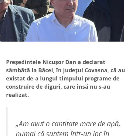
Preşedintele Nicuşor Dan a declarat
sâmbătă la Băcel, în judeţul Covasna, că au
existat de-a lungul timpului programe de
construire de diguri, care însă nu s-au
realizat.
„Am avut o cantitate mare de apă,
numai că suntem într-un loc în