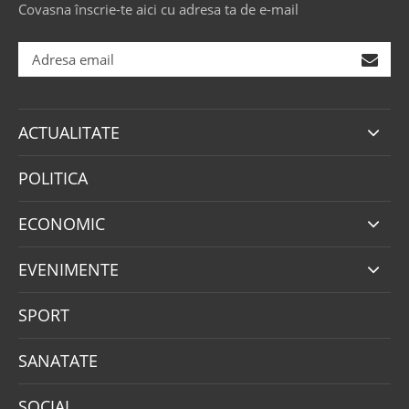
Covasna înscrie-te aici cu adresa ta de e-mail
ACTUALITATE
POLITICA
ECONOMIC
EVENIMENTE
SPORT
SANATATE
SOCIAL