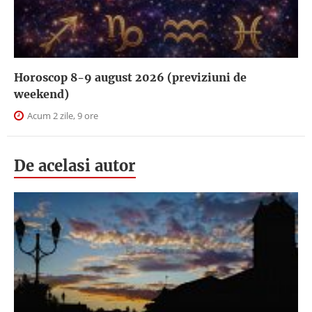
Horoscop 8-9 august 2026 (previziuni de
weekend)
Acum 2 zile, 9 ore
De acelasi autor