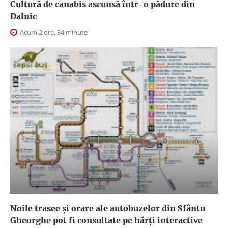
Cultură de canabis ascunsă într-o pădure din
Dalnic
Acum 2 ore, 34 minute
Noile trasee și orare ale autobuzelor din Sfântu
Gheorghe pot fi consultate pe hărți interactive