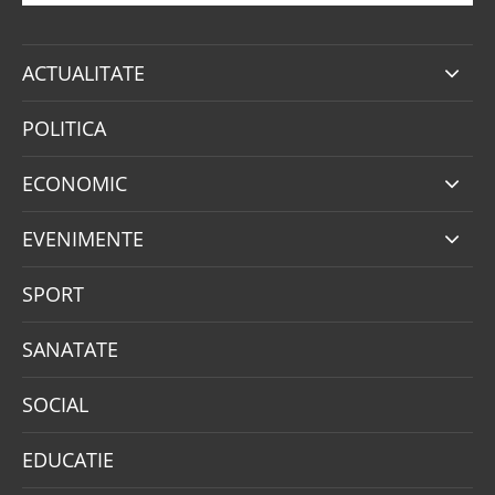
ACTUALITATE
POLITICA
ECONOMIC
EVENIMENTE
SPORT
SANATATE
SOCIAL
EDUCATIE