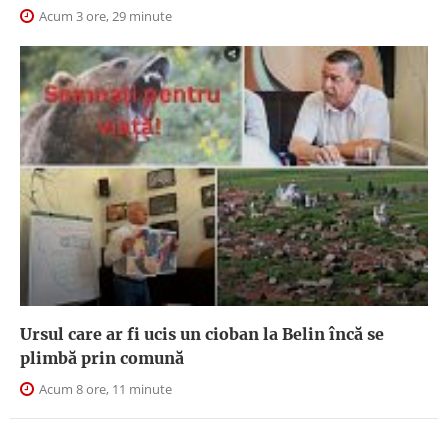
Acum 3 ore, 29 minute
Ursul care ar fi ucis un cioban la Belin încă se
plimbă prin comună
Acum 8 ore, 11 minute