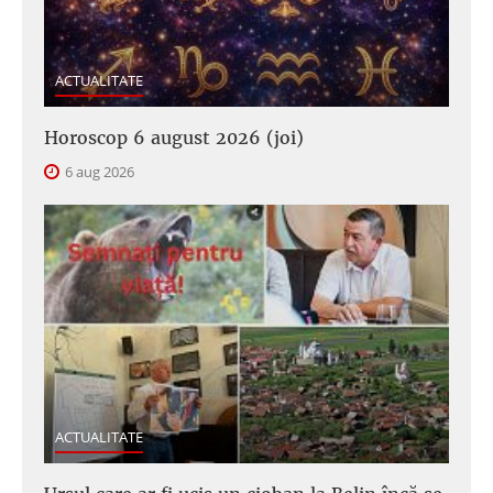
ACTUALITATE
Horoscop 6 august 2026 (joi)
6 aug 2026
ACTUALITATE