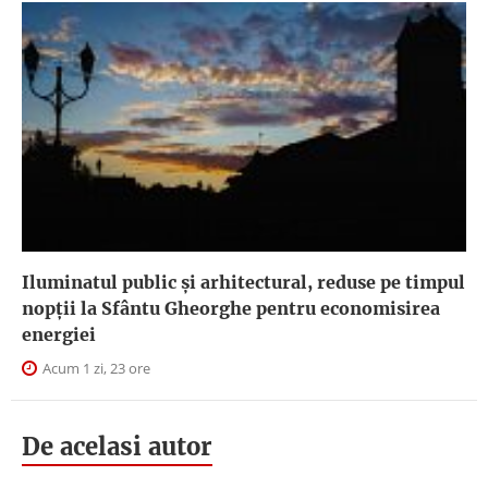
Iluminatul public şi arhitectural, reduse pe timpul
nopţii la Sfântu Gheorghe pentru economisirea
energiei
Acum 1 zi, 23 ore
De acelasi autor