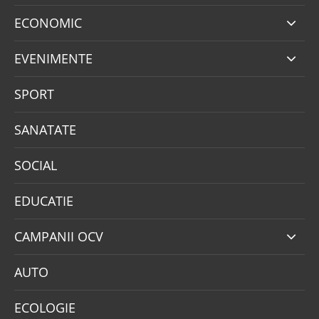
ECONOMIC
EVENIMENTE
SPORT
SANATATE
SOCIAL
EDUCATIE
CAMPANII OCV
AUTO
ECOLOGIE