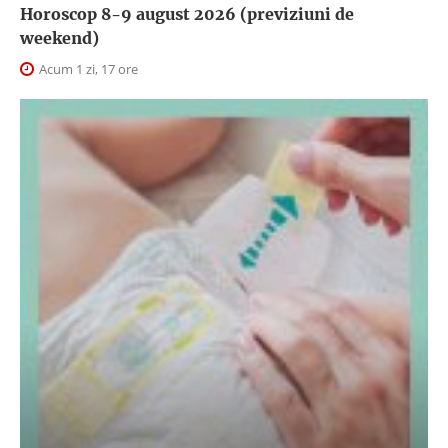
Horoscop 8-9 august 2026 (previziuni de
weekend)
Acum 1 zi, 17 ore