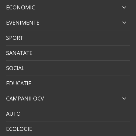
ECONOMIC
EVENIMENTE
SPORT
SANATATE
SOCIAL
EDUCATIE
CAMPANII OCV
AUTO
ECOLOGIE