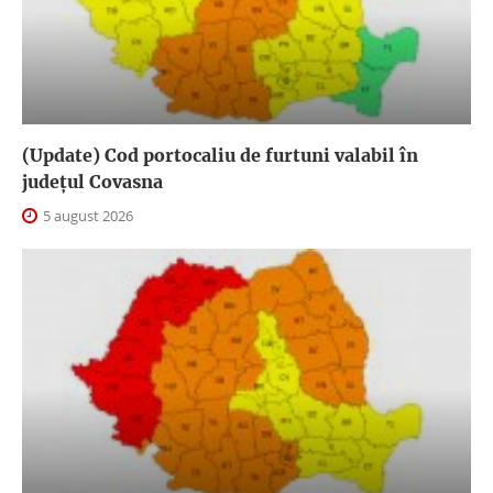
(Update) Cod portocaliu de furtuni valabil în
judeţul Covasna
5 august 2026