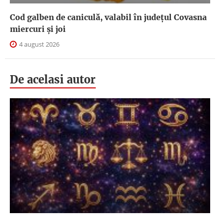
Cod galben de caniculă, valabil în judeţul Covasna
miercuri și joi
4 august 2026
De acelasi autor