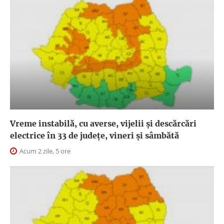
Vreme instabilă, cu averse, vijelii și descărcări
electrice în 33 de județe, vineri și sâmbătă
Acum 2 zile, 5 ore