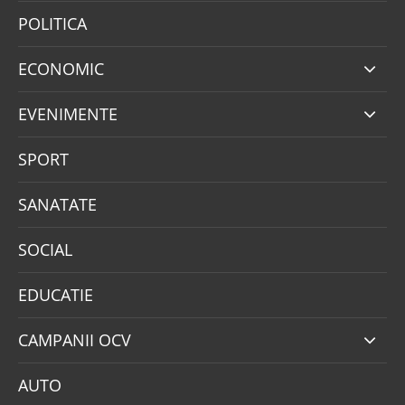
POLITICA
ECONOMIC
EVENIMENTE
SPORT
SANATATE
SOCIAL
EDUCATIE
CAMPANII OCV
AUTO