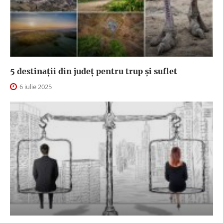
5 destinații din județ pentru trup și suflet
6 iulie 2025