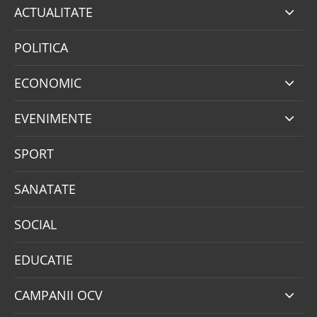
ACTUALITATE
POLITICA
ECONOMIC
EVENIMENTE
SPORT
SANATATE
SOCIAL
EDUCATIE
CAMPANII OCV