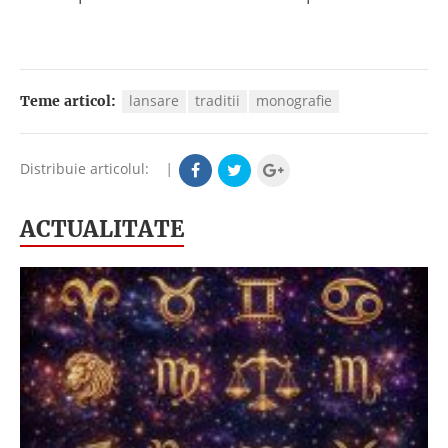
lansare
traditii
monografie
Teme articol:
Distribuie articolul:
|
ACTUALITATE