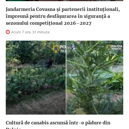
Jandarmeria Covasna și partenerii instituționali,
împreună pentru desfășurarea în siguranță a
sezonului competițional 2026–2027
Acum 7 ore, 31 minute
Cultură de canabis ascunsă într-o pădure din