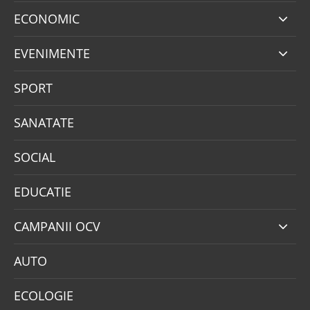
ECONOMIC
EVENIMENTE
SPORT
SANATATE
SOCIAL
EDUCATIE
CAMPANII OCV
AUTO
ECOLOGIE