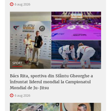
6 aug 2026
SPORT
Bács Rita, sportiva din Sfântu Gheorghe a
înfruntat liderul mondial la Campionatul
Mondial de Ju-Jitsu
6 aug 2026