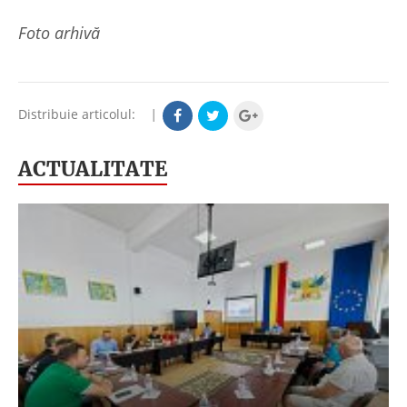
Foto arhivă
Distribuie articolul:
|
ACTUALITATE