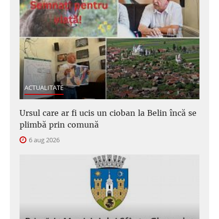
ACTUALITATE
Ursul care ar fi ucis un cioban la Belin încă se
plimbă prin comună
6 aug 2026