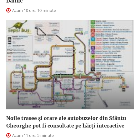
Dalnic
Acum 10 ore, 10 minute
Noile trasee și orare ale autobuzelor din Sfântu
Gheorghe pot fi consultate pe hărți interactive
Acum 11 ore, 5 minute