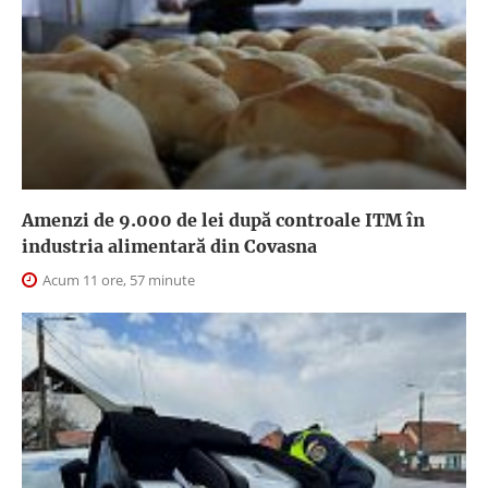
Amenzi de 9.000 de lei după controale ITM în
industria alimentară din Covasna
Acum 11 ore, 57 minute