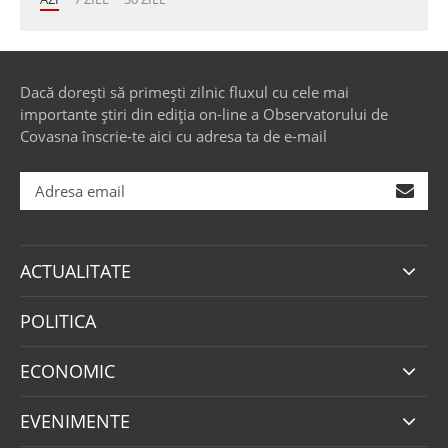
Dacă dorești să primești zilnic fluxul cu cele mai
importante știri din ediția on-line a Observatorului de
Covasna înscrie-te aici cu adresa ta de e-mail
ACTUALITATE
POLITICA
ECONOMIC
EVENIMENTE