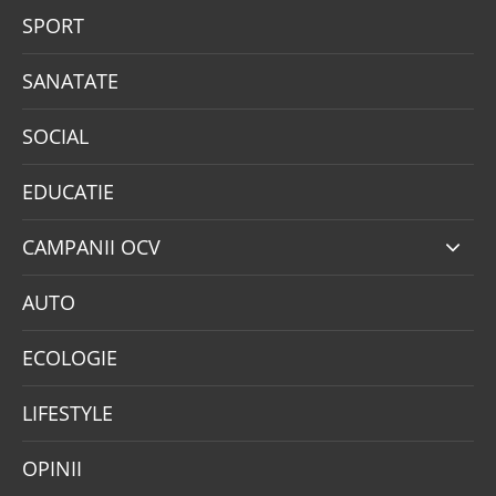
SPORT
SANATATE
SOCIAL
EDUCATIE
CAMPANII OCV
AUTO
ECOLOGIE
LIFESTYLE
OPINII