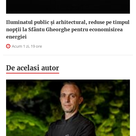
Iluminatul public şi arhitectural, reduse pe timpul
nopţii la Sfântu Gheorghe pentru economisirea
energiei
Acum 1 zi, 19 ore
De acelasi autor