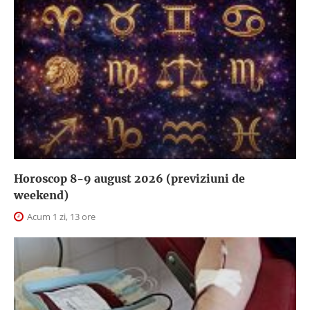
Horoscop 8-9 august 2026 (previziuni de
weekend)
Acum 1 zi, 13 ore