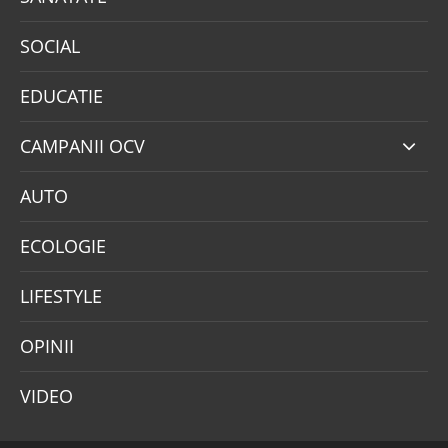
SOCIAL
EDUCATIE
CAMPANII OCV
AUTO
ECOLOGIE
LIFESTYLE
OPINII
VIDEO