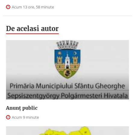
Acum 13 ore, 58 minute
De acelasi autor
Anunţ public
Acum 9 minute