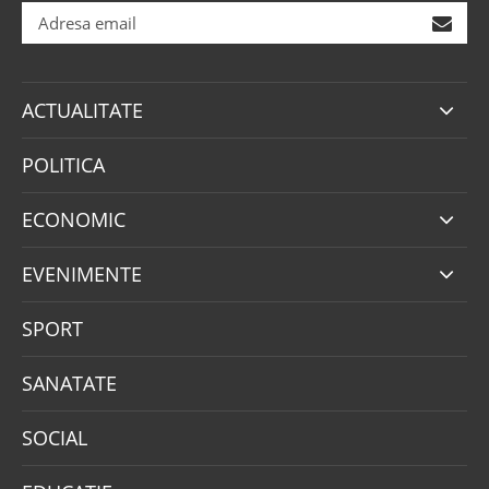
ACTUALITATE
POLITICA
ECONOMIC
EVENIMENTE
SPORT
SANATATE
SOCIAL