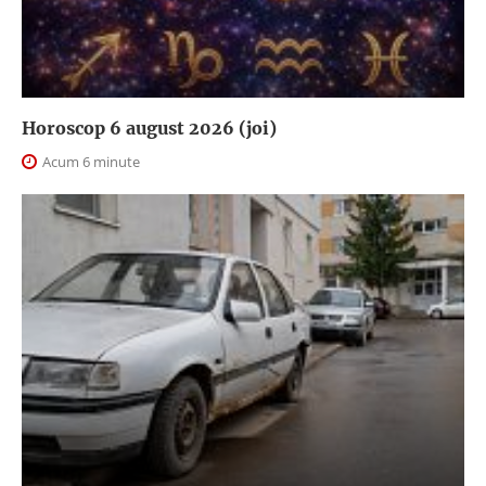
Horoscop 6 august 2026 (joi)
Acum 6 minute