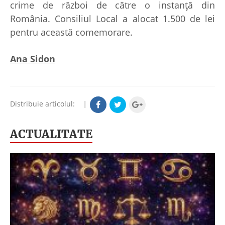
crime de război de către o instanţă din
România. Consiliul Local a alocat 1.500 de lei
pentru această comemorare.
Ana Sidon
Distribuie articolul:
|
ACTUALITATE