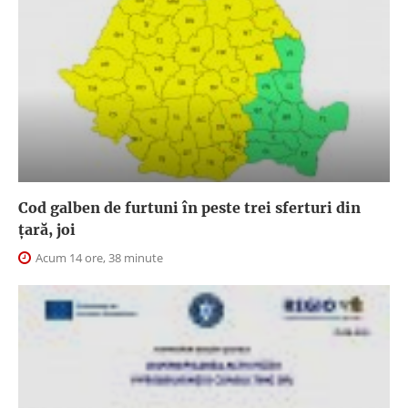
Cod galben de furtuni în peste trei sferturi din
țară, joi
Acum 14 ore, 38 minute