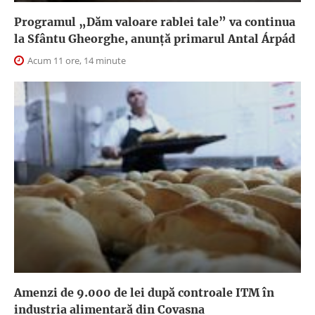
Programul „Dăm valoare rablei tale” va continua
la Sfântu Gheorghe, anunţă primarul Antal Árpád
Acum 11 ore, 14 minute
Amenzi de 9.000 de lei după controale ITM în
industria alimentară din Covasna