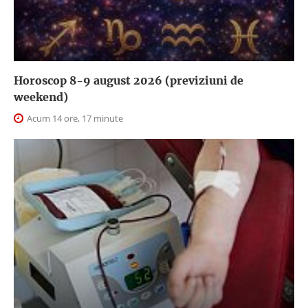
Horoscop 8-9 august 2026 (previziuni de
weekend)
Acum 14 ore, 17 minute