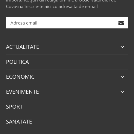
Covasna înscrie-te aici cu adresa ta de e-mail
ACTUALITATE
POLITICA
ECONOMIC
EVENIMENTE
SPORT
SANATATE