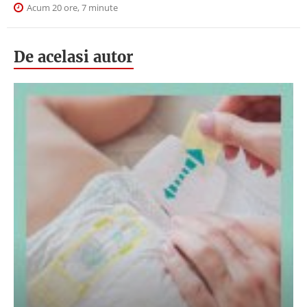
Acum 20 ore, 7 minute
De acelasi autor