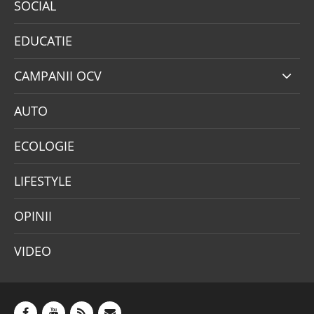
SOCIAL
EDUCATIE
CAMPANII OCV
AUTO
ECOLOGIE
LIFESTYLE
OPINII
VIDEO