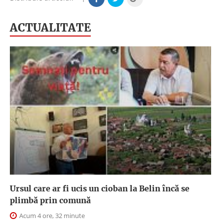
ACTUALITATE
Ursul care ar fi ucis un cioban la Belin încă se
plimbă prin comună
Acum 4 ore, 32 minute