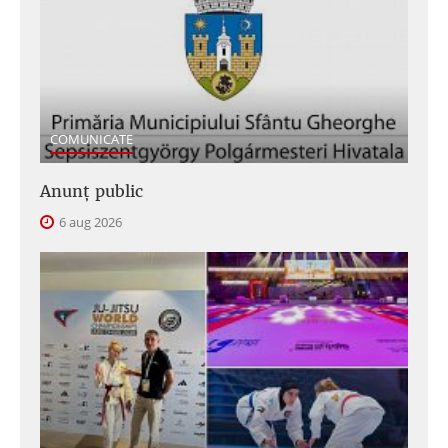
COMUNICATE
Anunţ public
6 aug 2026