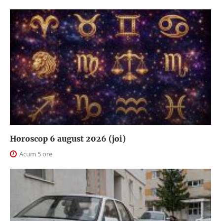
Horoscop 6 august 2026 (joi)
Acum 5 ore