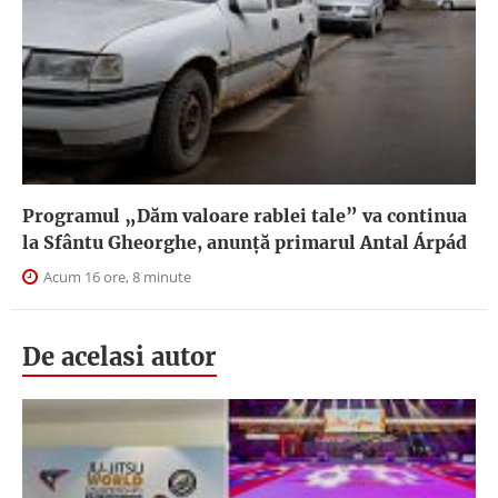
Programul „Dăm valoare rablei tale” va continua
la Sfântu Gheorghe, anunţă primarul Antal Árpád
Acum 16 ore, 8 minute
De acelasi autor