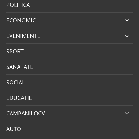
POLITICA
ECONOMIC
EVENIMENTE
SPORT
SANATATE
SOCIAL
EDUCATIE
CAMPANII OCV
AUTO