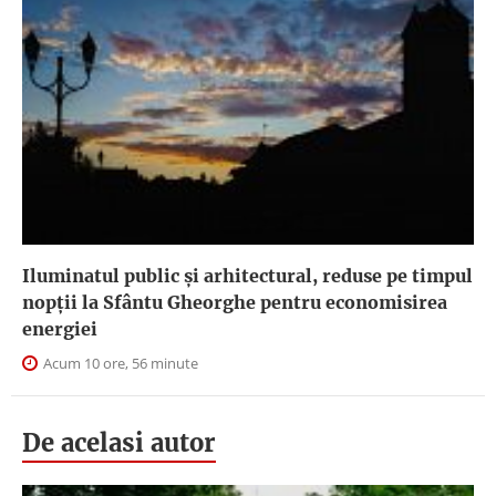
Iluminatul public şi arhitectural, reduse pe timpul
nopţii la Sfântu Gheorghe pentru economisirea
energiei
Acum 10 ore, 56 minute
De acelasi autor