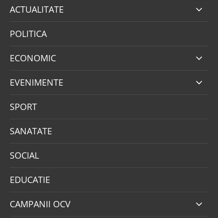
ACTUALITATE
POLITICA
ECONOMIC
EVENIMENTE
SPORT
SANATATE
SOCIAL
EDUCATIE
CAMPANII OCV