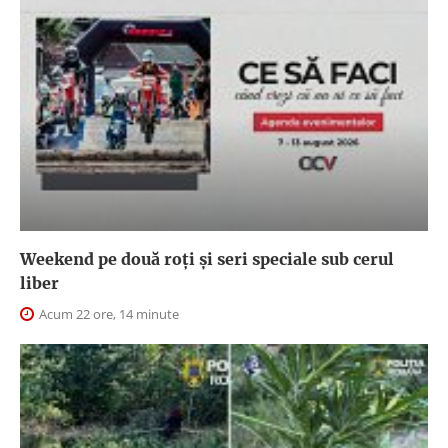
Weekend pe două roți și seri speciale sub cerul
liber
Acum 22 ore, 14 minute