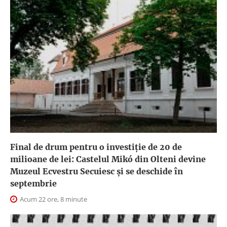
Final de drum pentru o investiție de 20 de
milioane de lei: Castelul Mikó din Olteni devine
Muzeul Ecvestru Secuiesc și se deschide în
septembrie
Acum 22 ore, 8 minute