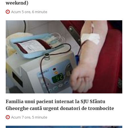
weekend)
Acum 5 ore, 6 minute
Familia unui pacient internat la SJU Sfântu
Gheorghe caută urgent donatori de trombocite
Acum 7 ore, 5 minute