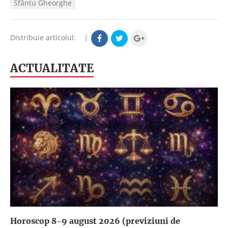
Sfântu Gheorghe
Distribuie articolul:
|
ACTUALITATE
Horoscop 8-9 august 2026 (previziuni de