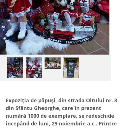
Expoziția de păpuși, din strada Oltului nr. 8
din Sfântu Gheorghe, care în prezent
numără 1000 de exemplare, se redeschide
începând de luni, 29 noiembrie a.c.. Printre