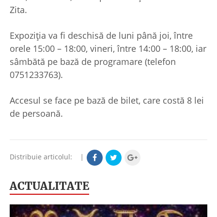
Zita.
Expoziția va fi deschisă de luni până joi, între
orele 15:00 – 18:00, vineri, între 14:00 – 18:00, iar
sâmbătă pe bază de programare (telefon
0751233763).
Accesul se face pe bază de bilet, care costă 8 lei
de persoană.
Distribuie articolul:
|
ACTUALITATE