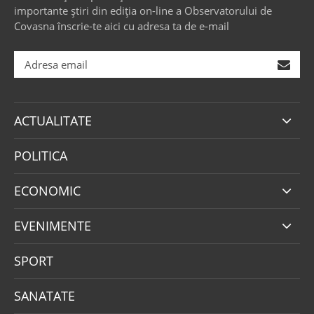
importante știri din ediția on-line a Observatorului de
Covasna înscrie-te aici cu adresa ta de e-mail
ACTUALITATE
POLITICA
ECONOMIC
EVENIMENTE
SPORT
SANATATE