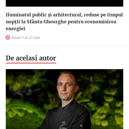
Iluminatul public şi arhitectural, reduse pe timpul
nopţii la Sfântu Gheorghe pentru economisirea
energiei
Acum 1 zi, 21 ore
De acelasi autor