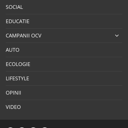
SOCIAL
EDUCATIE
CAMPANII OCV
AUTO
ECOLOGIE
LIFESTYLE
OPINII
VIDEO