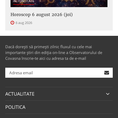
ACTUALITATE
Horoscop 6 august 2026 (joi)
6 aug 2026
Dacă dorești să primești zilnic fluxul cu cele mai
importante știri din ediția on-line a Observatorului de
Covasna înscrie-te aici cu adresa ta de e-mail
ACTUALITATE
POLITICA