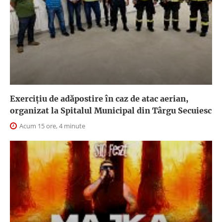
Exercițiu de adăpostire în caz de atac aerian,
organizat la Spitalul Municipal din Târgu Secuiesc
Acum 15 ore, 4 minute