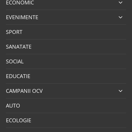
ECONOMIC
EVENIMENTE
SPORT
SANATATE
SOCIAL
EDUCATIE
CAMPANII OCV
AUTO
ECOLOGIE