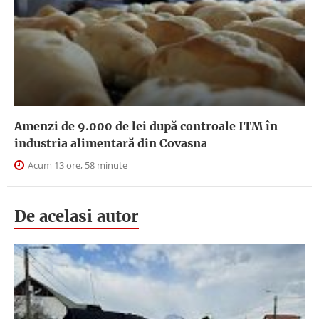
Amenzi de 9.000 de lei după controale ITM în
industria alimentară din Covasna
Acum 13 ore, 58 minute
De acelasi autor