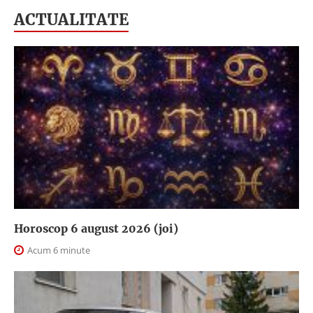
ACTUALITATE
Horoscop 6 august 2026 (joi)
Acum 6 minute