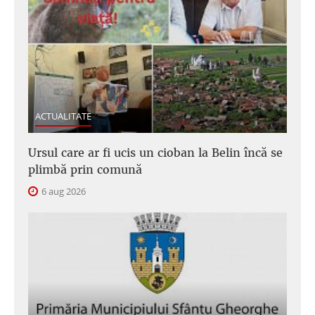
ACTUALITATE
Ursul care ar fi ucis un cioban la Belin încă se
plimbă prin comună
6 aug 2026