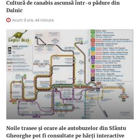
Cultură de canabis ascunsă într-o pădure din
Dalnic
Acum 9 ore, 44 minute
Noile trasee și orare ale autobuzelor din Sfântu
Gheorghe pot fi consultate pe hărți interactive