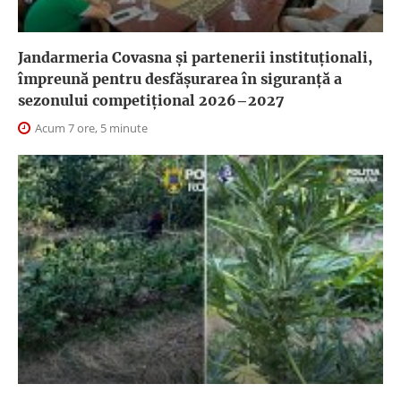
Jandarmeria Covasna și partenerii instituționali,
împreună pentru desfășurarea în siguranță a
sezonului competițional 2026–2027
Acum 7 ore, 5 minute