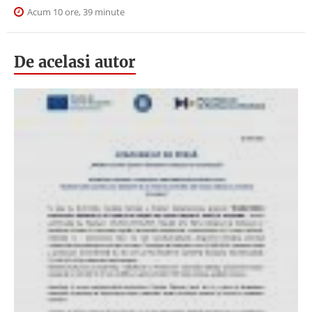
Acum 10 ore, 39 minute
De acelasi autor