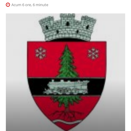
Acum 6 ore, 6 minute