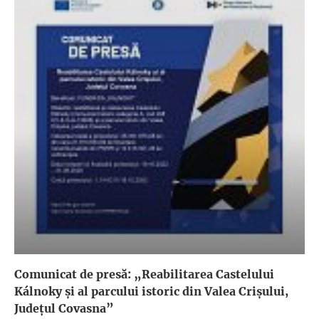
Comunicat de presă: „Reabilitarea Castelului
Kálnoky și al parcului istoric din Valea Crișului,
Județul Covasna”