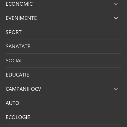
ECONOMIC
EVENIMENTE
SPORT
SANATATE
SOCIAL
EDUCATIE
CAMPANII OCV
AUTO
ECOLOGIE