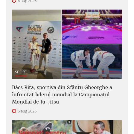
6 aug 2026
SPORT
Bács Rita, sportiva din Sfântu Gheorghe a
înfruntat liderul mondial la Campionatul
Mondial de Ju-Jitsu
6 aug 2026