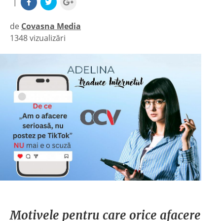
|
de
Covasna Media
1348 vizualizări
|
Motivele pentru care orice afacere