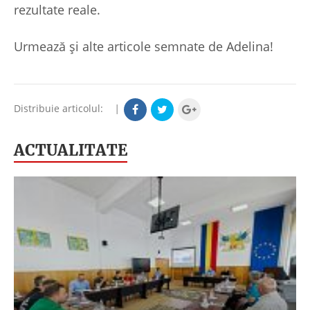
rezultate reale.
Urmează și alte articole semnate de Adelina!
Distribuie articolul:
|
ACTUALITATE