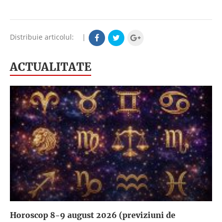
Distribuie articolul:
|
ACTUALITATE
Horoscop 8-9 august 2026 (previziuni de