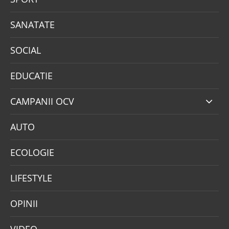
SANATATE
SOCIAL
EDUCATIE
CAMPANII OCV
AUTO
ECOLOGIE
LIFESTYLE
OPINII