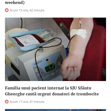
weekend)
Acum 15 ore, 42 minute
Familia unui pacient internat la SJU Sfântu
Gheorghe caută urgent donatori de trombocite
Acum 17 ore, 41 minute