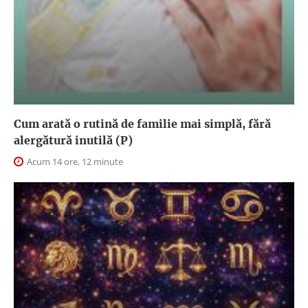
Cum arată o rutină de familie mai simplă, fără
alergătură inutilă (P)
Acum 14 ore, 12 minute