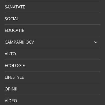
SANATATE
SOCIAL
EDUCATIE
CAMPANII OCV
AUTO
ECOLOGIE
LIFESTYLE
OPINII
VIDEO