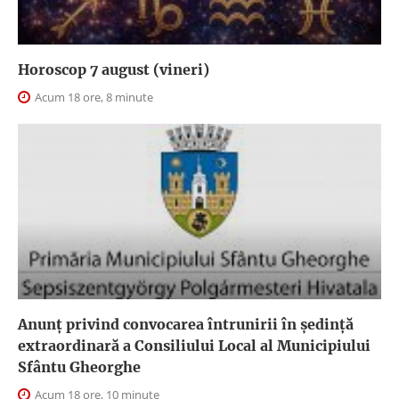
Horoscop 7 august (vineri)
Acum 18 ore, 8 minute
Anunţ privind convocarea întrunirii în şedinţă
extraordinară a Consiliului Local al Municipiului
Sfântu Gheorghe
Acum 18 ore, 10 minute