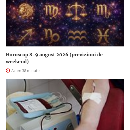
Horoscop 8-9 august 2026 (previziuni de
weekend)
Acum 38 minute