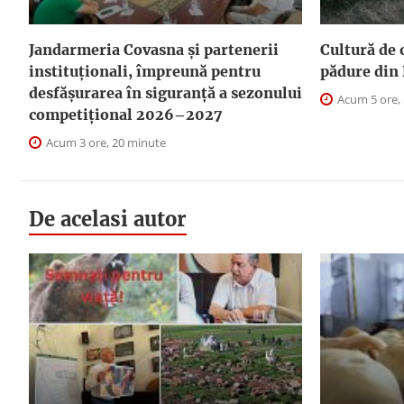
Jandarmeria Covasna și partenerii
Cultură de 
instituționali, împreună pentru
pădure din 
desfășurarea în siguranță a sezonului
Acum 5 ore,
competițional 2026–2027
Acum 3 ore, 20 minute
De acelasi autor