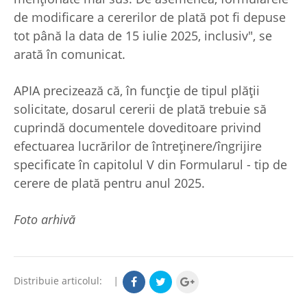
de modificare a cererilor de plată pot fi depuse
tot până la data de 15 iulie 2025, inclusiv", se
arată în comunicat.
APIA precizează că, în funcție de tipul plății
solicitate, dosarul cererii de plată trebuie să
cuprindă documentele doveditoare privind
efectuarea lucrărilor de întreținere/îngrijire
specificate în capitolul V din Formularul - tip de
cerere de plată pentru anul 2025.
Foto arhivă
Distribuie articolul:
|