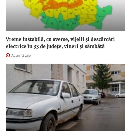
Vreme instabilă, cu averse, vijelii și descărcări
electrice în 33 de județe, vineri și sâmbătă
Acum 2 zile