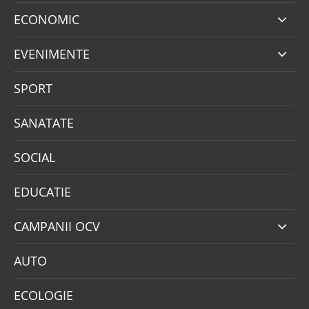
ECONOMIC
EVENIMENTE
SPORT
SANATATE
SOCIAL
EDUCATIE
CAMPANII OCV
AUTO
ECOLOGIE