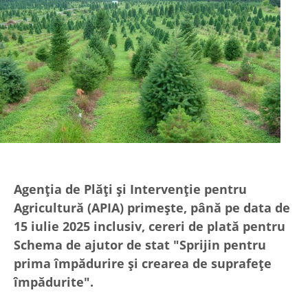
Agenția de Plăți și Intervenție pentru
Agricultură (APIA) primește, până pe data de
15 iulie 2025 inclusiv, cereri de plată pentru
Schema de ajutor de stat "Sprijin pentru
prima împădurire și crearea de suprafețe
împădurite".