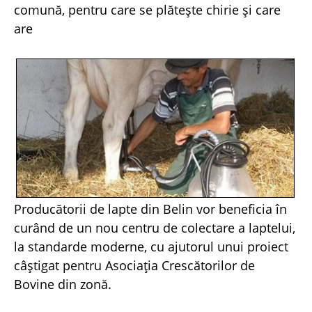
comună, pentru care se plăteşte chirie şi care
are
Producătorii de lapte din Belin vor beneficia în
curând de un nou centru de colectare a laptelui,
la standarde moderne, cu ajutorul unui proiect
câştigat pentru Asociaţia Crescătorilor de
Bovine din zonă.