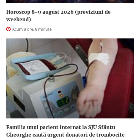
Horoscop 8-9 august 2026 (previziuni de
weekend)
Acum 8 ore, 8 minute
Familia unui pacient internat la SJU Sfântu
Gheorghe caută urgent donatori de trombocite