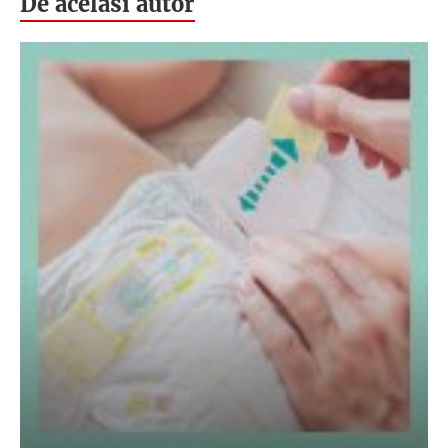
De acelasi autor