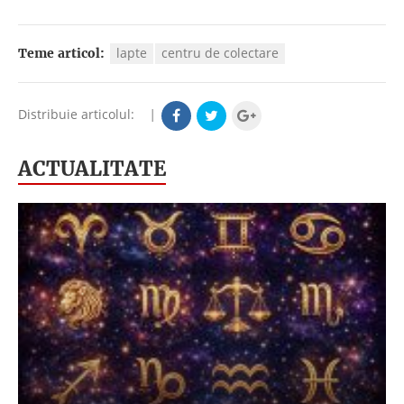
lapte
centru de colectare
Teme articol:
Distribuie articolul:
|
ACTUALITATE