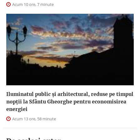
Acum 10 ore, 7 minute
Iluminatul public şi arhitectural, reduse pe timpul
nopţii la Sfântu Gheorghe pentru economisirea
energiei
Acum 13 ore, 58 minute