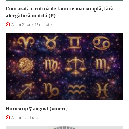
Cum arată o rutină de familie mai simplă, fără
alergătură inutilă (P)
Acum 21 ore, 42 minute
Horoscop 7 august (vineri)
Acum 1 zi, 1 ora