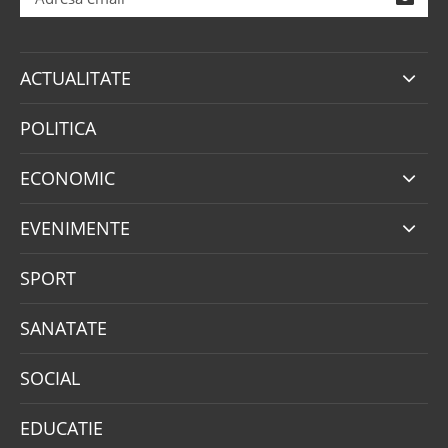
ACTUALITATE
POLITICA
ECONOMIC
EVENIMENTE
SPORT
SANATATE
SOCIAL
EDUCATIE