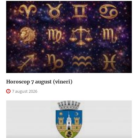
Horoscop 7 august (vineri)
7 august 2026