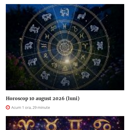
Horoscop 10 august 2026 (luni)
Acum 1 ora, 29 minute