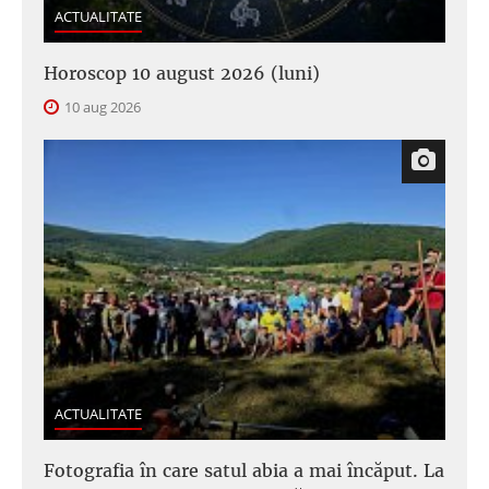
ACTUALITATE
Horoscop 10 august 2026 (luni)
10 aug 2026
ACTUALITATE
Fotografia în care satul abia a mai încăput. La