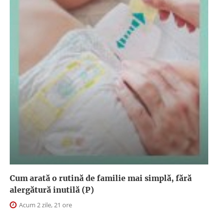
Cum arată o rutină de familie mai simplă, fără
alergătură inutilă (P)
Acum 2 zile, 21 ore