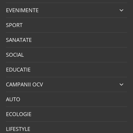
EVENIMENTE
SPORT
SANATATE
SOCIAL
EDUCATIE
CAMPANII OCV
AUTO
ECOLOGIE
LIFESTYLE