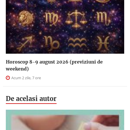
Horoscop 8-9 august 2026 (previziuni de
weekend)
Acum 2 zile, 7 ore
De acelasi autor