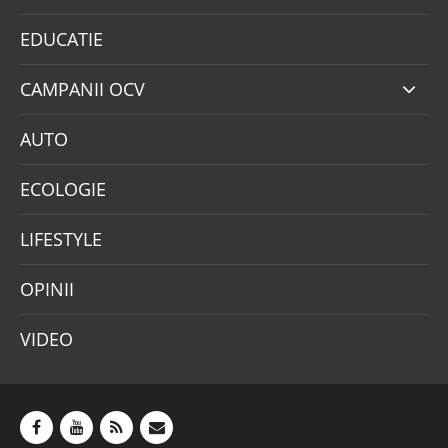
EDUCATIE
CAMPANII OCV
AUTO
ECOLOGIE
LIFESTYLE
OPINII
VIDEO