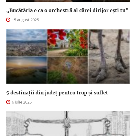
„Bucătăria e ca o orchestră al cărei dirijor ești tu”
15 august 2025
5 destinații din județ pentru trup și suflet
6 iulie 2025