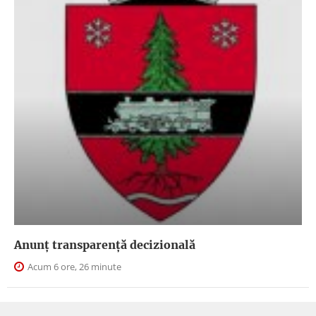
Anunţ transparenţă decizională
Acum 6 ore, 26 minute