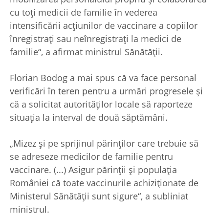
cu toţi medicii de familie în vederea
intensificării acţiunilor de vaccinare a copiilor
înregistraţi sau neînregistraţi la medici de
familie“, a afirmat ministrul Sănătăţii.
Florian Bodog a mai spus că va face personal
verificări în teren pentru a urmări progresele şi
că a solicitat autorităţilor locale să raporteze
situaţia la interval de două săptămâni.
„Mizez şi pe sprijinul părinţilor care trebuie să
se adreseze medicilor de familie pentru
vaccinare. (...) Asigur părinţii şi populaţia
României că toate vaccinurile achiziţionate de
Ministerul Sănătăţii sunt sigure“, a subliniat
ministrul.