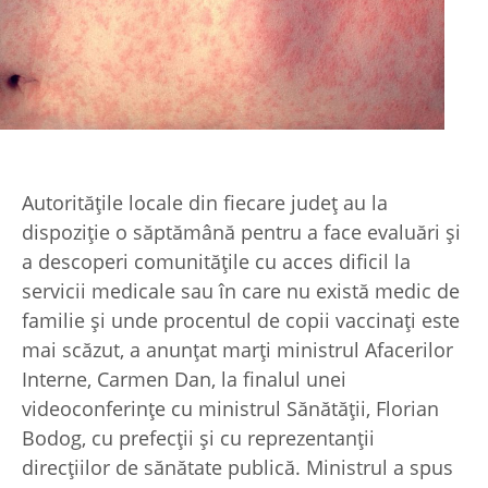
Autorităţile locale din fiecare judeţ au la
dispoziţie o săptămână pentru a face evaluări şi
a descoperi comunităţile cu acces dificil la
servicii medicale sau în care nu există medic de
familie şi unde procentul de copii vaccinaţi este
mai scăzut, a anunţat marţi ministrul Afacerilor
Interne, Carmen Dan, la finalul unei
videoconferinţe cu ministrul Sănătăţii, Florian
Bodog, cu prefecţii şi cu reprezentanţii
direcţiilor de sănătate publică. Ministrul a spus