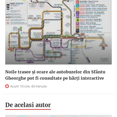
Noile trasee și orare ale autobuzelor din Sfântu
Gheorghe pot fi consultate pe hărți interactive
Acum 10 ore, 43 minute
De acelasi autor