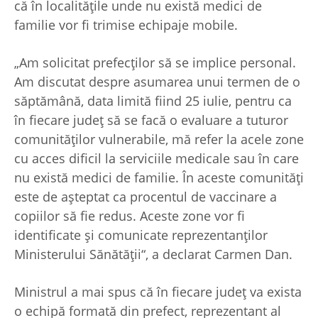
că în localităţile unde nu există medici de
familie vor fi trimise echipaje mobile.
„Am solicitat prefecţilor să se implice personal.
Am discutat despre asumarea unui termen de o
săptămână, data limită fiind 25 iulie, pentru ca
în fiecare judeţ să se facă o evaluare a tuturor
comunităţilor vulnerabile, mă refer la acele zone
cu acces dificil la serviciile medicale sau în care
nu există medici de familie. În aceste comunităţi
este de aşteptat ca procentul de vaccinare a
copiilor să fie redus. Aceste zone vor fi
identificate şi comunicate reprezentanţilor
Ministerului Sănătăţii“, a declarat Carmen Dan.
Ministrul a mai spus că în fiecare judeţ va exista
o echipă formată din prefect, reprezentant al