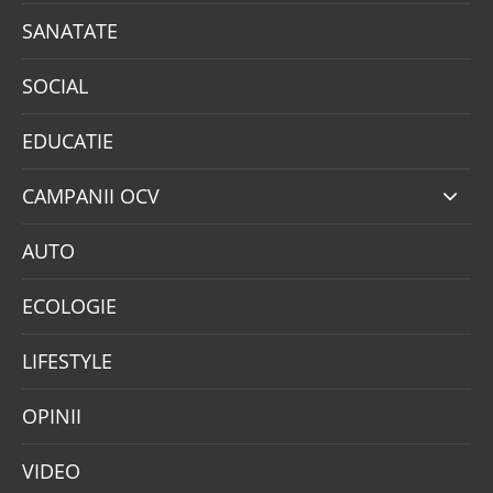
SANATATE
SOCIAL
EDUCATIE
CAMPANII OCV
AUTO
ECOLOGIE
LIFESTYLE
OPINII
VIDEO