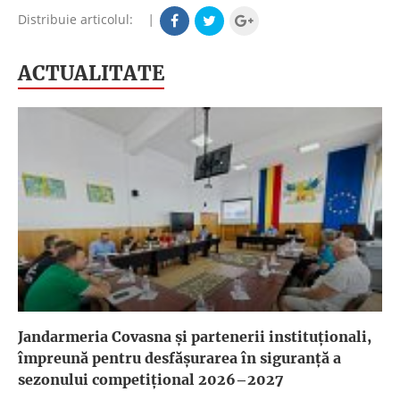
Distribuie articolul:
|
ACTUALITATE
Jandarmeria Covasna și partenerii instituționali,
împreună pentru desfășurarea în siguranță a
sezonului competițional 2026–2027