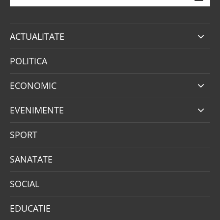
ACTUALITATE
POLITICA
ECONOMIC
EVENIMENTE
SPORT
SANATATE
SOCIAL
EDUCATIE