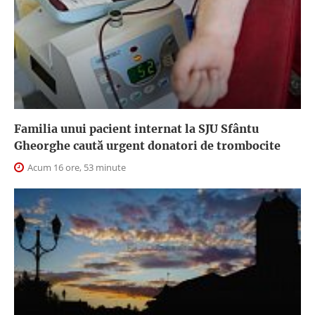
Familia unui pacient internat la SJU Sfântu
Gheorghe caută urgent donatori de trombocite
Acum 16 ore, 53 minute