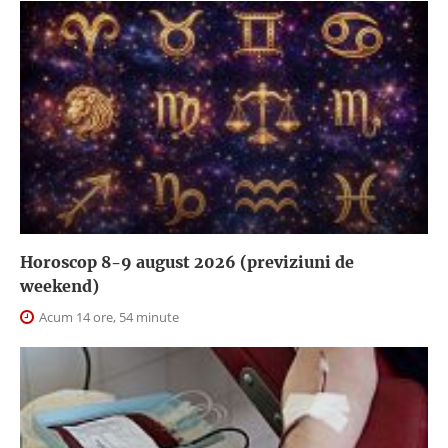
Horoscop 8-9 august 2026 (previziuni de
weekend)
Acum 14 ore, 54 minute