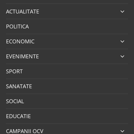
ACTUALITATE
POLITICA
ECONOMIC
EVENIMENTE
SPORT
SANATATE
SOCIAL
EDUCATIE
CAMPANII OCV