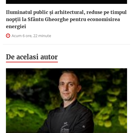
Iluminatul public şi arhitectural, reduse pe timpul
nopţii la Sfântu Gheorghe pentru economisirea
energiei
Acum 6 ore, 22 minute
De acelasi autor