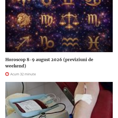
Horoscop 8-9 august 2026 (previziuni de
weekend)
Acum 32 minute