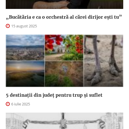
„Bucătăria e ca o orchestră al cărei dirijor ești tu”
15 august 2025
5 destinații din județ pentru trup și suflet
6 iulie 2025