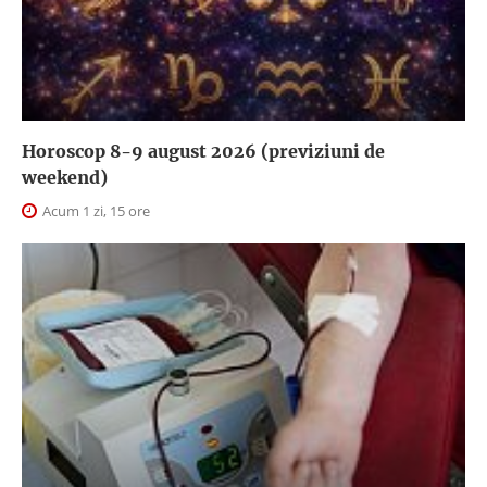
Horoscop 8-9 august 2026 (previziuni de
weekend)
Acum 1 zi, 15 ore