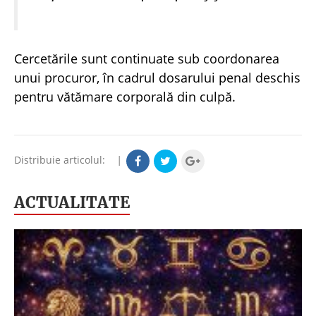
Cercetările sunt continuate sub coordonarea
unui procuror, în cadrul dosarului penal deschis
pentru vătămare corporală din culpă.
Distribuie articolul:
|
ACTUALITATE