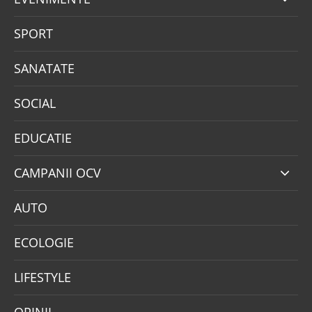
SPORT
SANATATE
SOCIAL
EDUCATIE
CAMPANII OCV
AUTO
ECOLOGIE
LIFESTYLE