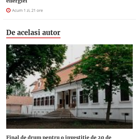
energiei
Acum 1 zi, 21 ore
De acelasi autor
Final de drum pentru o investiție de 20 de