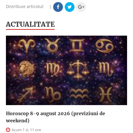
Distribuie articolul:
|
ACTUALITATE
Horoscop 8-9 august 2026 (previziuni de
weekend)
Acum 1 zi, 11 ore