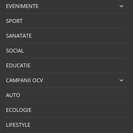
EVENIMENTE
SPORT
SANATATE
SOCIAL
EDUCATIE
CAMPANII OCV
AUTO
ECOLOGIE
LIFESTYLE